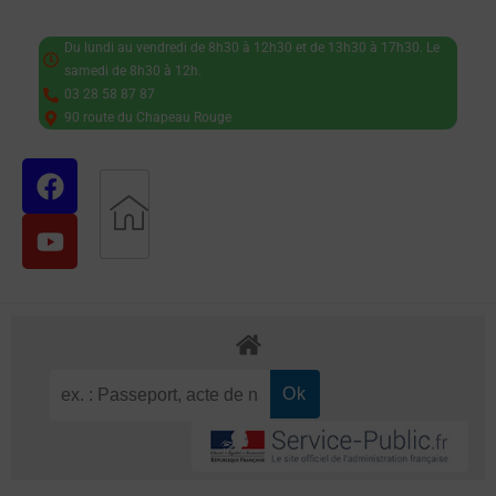
Du lundi au vendredi de 8h30 à 12h30 et de 13h30 à 17h30. Le
samedi de 8h30 à 12h.
03 28 58 87 87
90 route du Chapeau Rouge