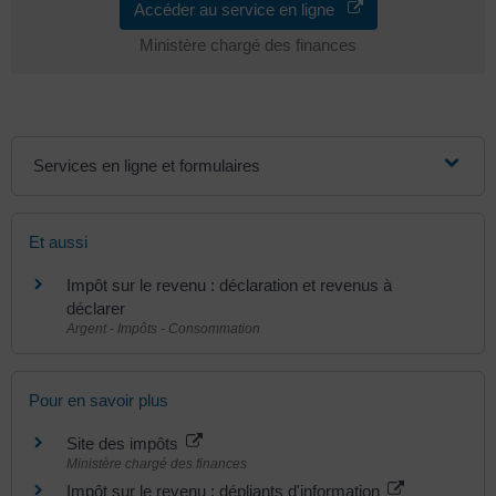
Accéder au service en ligne
Ministère chargé des finances
Services en ligne et formulaires
Et aussi
Impôt sur le revenu : déclaration et revenus à
déclarer
Argent - Impôts - Consommation
Pour en savoir plus
Site des impôts
Ministère chargé des finances
Impôt sur le revenu : dépliants d'information