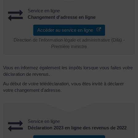
Service en ligne
Changement d'adresse en ligne
Accéder au service en ligne
Direction de l'information légale et administrative (Dila) -
Première ministre
Vous en informez également les impôts lorsque vous faites votre
déclaration de revenus.
Au début de votre télédéclaration, vous êtes invité à déclarer
votre changement d'adresse.
Service en ligne
Déclaration 2023 en ligne des revenus de 2022