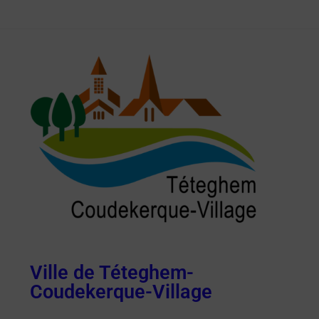
Ville de Téteghem-
Coudekerque-Village