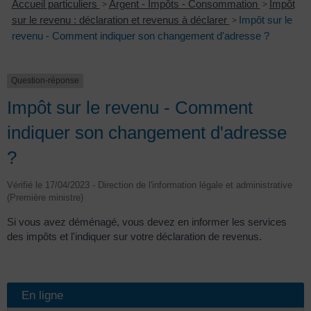
Accueil particuliers
>
Argent - Impôts - Consommation
>
Impôt
sur le revenu : déclaration et revenus à déclarer
>
Impôt sur le
revenu - Comment indiquer son changement d'adresse ?
Question-réponse
Impôt sur le revenu - Comment
indiquer son changement d'adresse
?
Vérifié le 17/04/2023 - Direction de l'information légale et administrative
(Première ministre)
Si vous avez déménagé, vous devez en informer les services
des impôts et l'indiquer sur votre déclaration de revenus.
En ligne