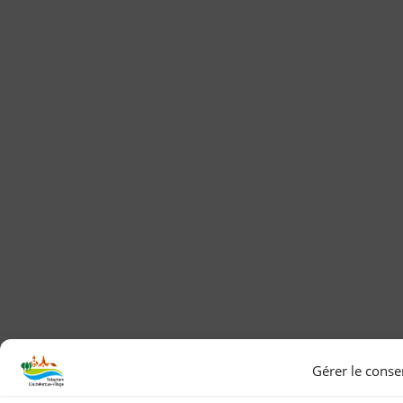
Gérer le cons