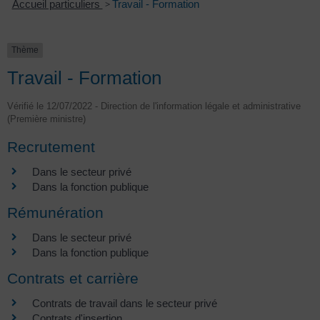
Accueil particuliers
>
Travail - Formation
Thème
Travail - Formation
Vérifié le 12/07/2022 - Direction de l'information légale et administrative
(Première ministre)
Recrutement
Dans le secteur privé
Dans la fonction publique
Rémunération
Dans le secteur privé
Dans la fonction publique
Contrats et carrière
Contrats de travail dans le secteur privé
Contrats d'insertion