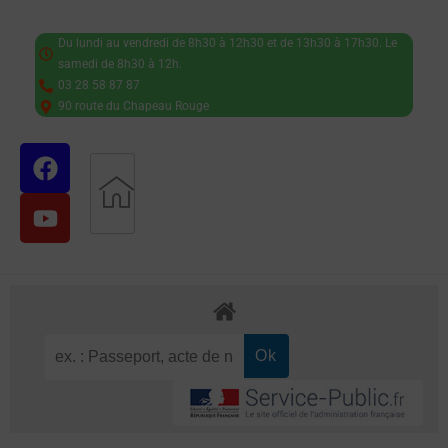
Du lundi au vendredi de 8h30 à 12h30 et de 13h30 à 17h30. Le
samedi de 8h30 à 12h.
03 28 58 87 87
90 route du Chapeau Rouge