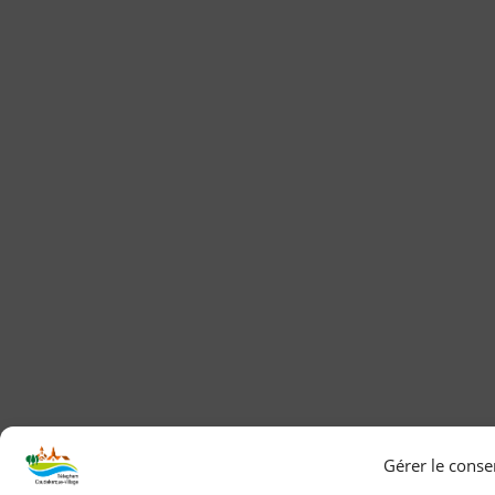
Gérer le cons