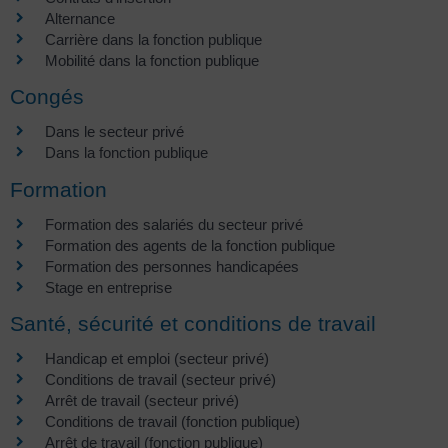
Alternance
Carrière dans la fonction publique
Mobilité dans la fonction publique
Congés
Dans le secteur privé
Dans la fonction publique
Formation
Formation des salariés du secteur privé
Formation des agents de la fonction publique
Formation des personnes handicapées
Stage en entreprise
Santé, sécurité et conditions de travail
Handicap et emploi (secteur privé)
Conditions de travail (secteur privé)
Arrêt de travail (secteur privé)
Conditions de travail (fonction publique)
Arrêt de travail (fonction publique)