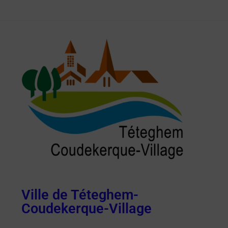
Ville de Téteghem-
Coudekerque-Village