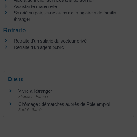
Assistante maternelle
Salarié au pair, jeune au pair et stagiaire aide familial
étranger
Retraite
Retraite d'un salarié du secteur privé
Retraite d'un agent public
Et aussi
Vivre à l'étranger
Étranger - Europe
Chômage : démarches auprès de Pôle emploi
Social - Santé