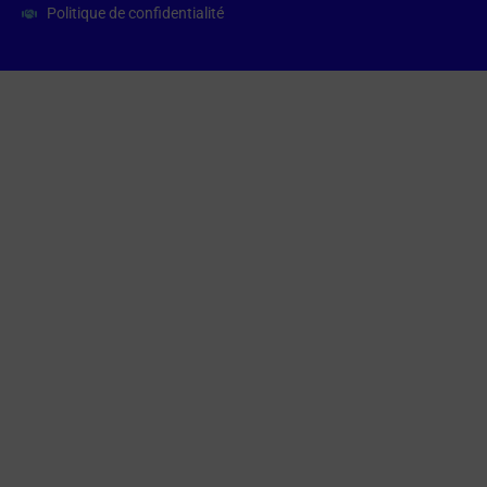
Politique de confidentialité