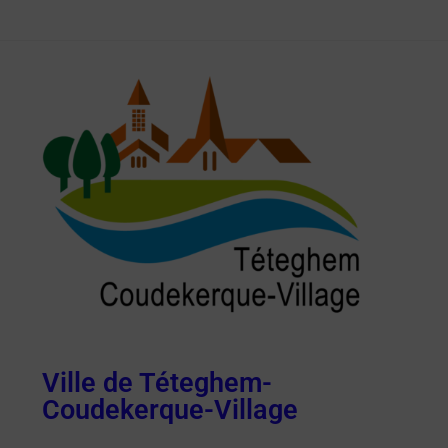
Ville de Téteghem-
Coudekerque-Village