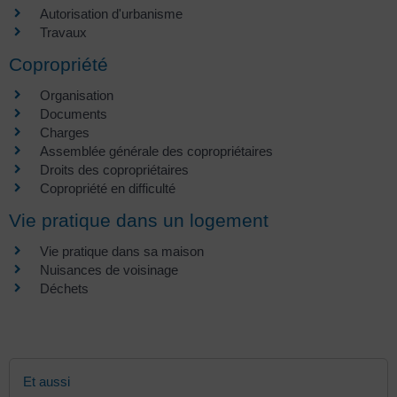
Autorisation d'urbanisme
Travaux
Copropriété
Organisation
Documents
Charges
Assemblée générale des copropriétaires
Droits des copropriétaires
Copropriété en difficulté
Vie pratique dans un logement
Vie pratique dans sa maison
Nuisances de voisinage
Déchets
Et aussi