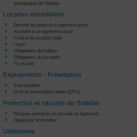
énergétique de l'habitat
Location immobilière
Devenir locataire d'un logement privé
Accéder à un logement social
Contrat de location (bail)
Loyer
Obligations du bailleur
Obligations du locataire
Fin du bail
Expropriation - Préemption
Expropriation
Droit de préemption urbain (DPU)
Protection et sécurité de l'habitat
Risques sanitaires et sécurité du logement
Diagnostic immobilier
Urbanisme