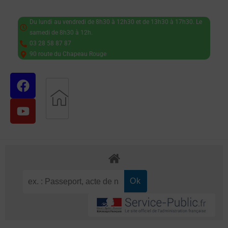
Du lundi au vendredi de 8h30 à 12h30 et de 13h30 à 17h30. Le
samedi de 8h30 à 12h.
03 28 58 87 87
90 route du Chapeau Rouge