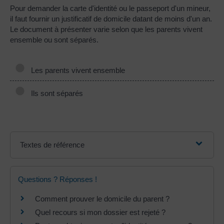
Pour demander la carte d'identité ou le passeport d'un mineur,
il faut fournir un justificatif de domicile datant de moins d'un an.
Le document à présenter varie selon que les parents vivent
ensemble ou sont séparés.
Les parents vivent ensemble
Ils sont séparés
Textes de référence
Questions ? Réponses !
Comment prouver le domicile du parent ?
Quel recours si mon dossier est rejeté ?