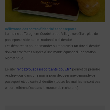
Délivrance des cartes d'identité et passeports
La mairie de Téteghem-Coudekerque-Village ne délivre plus de
passeports ni de cartes nationales d’identité.
Les démarches pour demander ou renouveler un titre d’identité
doivent être faites auprès d’une mairie équipée d’une station
biométrique.
Le site”
rendezvouspasseport.ants.gouv.fr
“
permet de prendre
rendez-vous dans une mairie pour déposer une demande de
passeport et/ou carte d’identité (toutes les mairies ne sont pas
encore référencées dans le moteur de recherche).