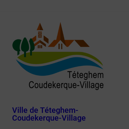
Ville de Téteghem-
Coudekerque-Village