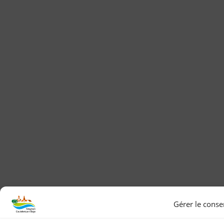
Gérer le cons