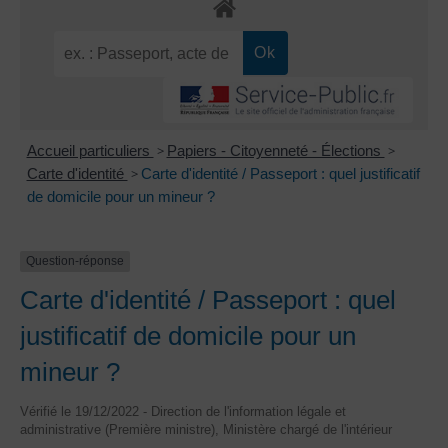
Accueil particuliers
>
Papiers - Citoyenneté - Élections
>
Carte d'identité
>
Carte d'identité / Passeport : quel justificatif
de domicile pour un mineur ?
Question-réponse
Carte d'identité / Passeport : quel
justificatif de domicile pour un
mineur ?
Vérifié le 19/12/2022 - Direction de l'information légale et
administrative (Première ministre), Ministère chargé de l'intérieur