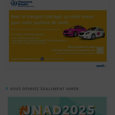
VOUS DEVRIEZ ÉGALEMENT AIMER