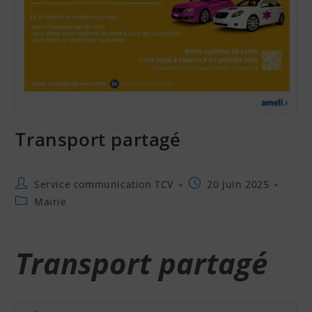
Transport partagé
Service communication TCV
20 juin 2025
Mairie
Transport partagé