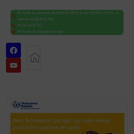
Du lundi au vendredi de 8h30 à 12h30 et de 13h30 à 17h30. Le
samedi de 8h30 à 12h.
03 28 58 87 87
90 route du Chapeau Rouge