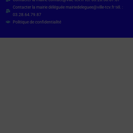
Contacter la mairie déléguée mairiedeleguee@ville-tcv.fr tél. :
03.28.64.79.87
Politique de confidentialité