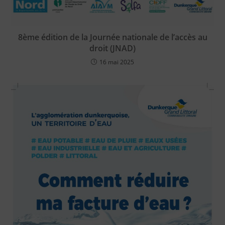
8ème édition de la Journée nationale de l’accès au
droit (JNAD)
16 mai 2025