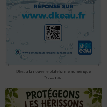
Dkeau la nouvelle plateforme numérique
7 avril 2025