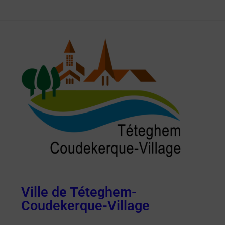
Ville de Téteghem-
Coudekerque-Village