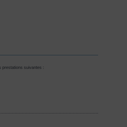
prestations suivantes :