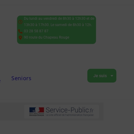
Du lundi au vendredi de 8h30 à 12h30 et de
13h30 à 17h30. Le samedi de 8h30 à 12h.
03 28 58 87 87
90 route du Chapeau Rouge
Je suis
Seniors
e