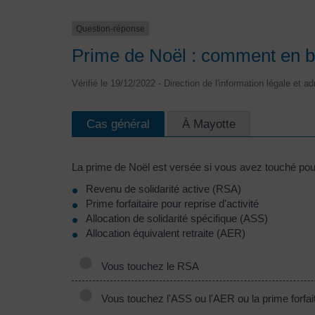
Question-réponse
Prime de Noël : comment en bé
Vérifié le 19/12/2022 - Direction de l'information légale et a
Cas général
À Mayotte
La prime de Noël est versée si vous avez touché pou
Revenu de solidarité active (RSA)
Prime forfaitaire pour reprise d'activité
Allocation de solidarité spécifique (ASS)
Allocation équivalent retraite (AER)
Vous touchez le RSA
Vous touchez l'ASS ou l'AER ou la prime forfaita