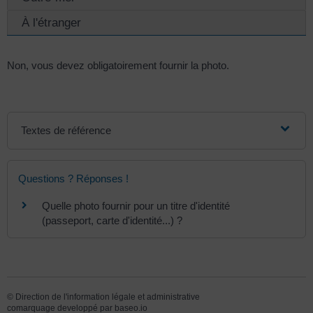
À l'étranger
Non, vous devez obligatoirement fournir la photo.
Textes de référence
Questions ? Réponses !
Quelle photo fournir pour un titre d'identité
(passeport, carte d'identité...) ?
©
Direction de l'information légale et administrative
comarquage developpé par
baseo.io