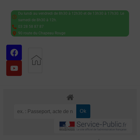
Du lundi au vendredi de 8h30 à 12h30 et de 13h30 à 17h30. Le
samedi de 8h30 à 12h.
03 28 58 87 87
90 route du Chapeau Rouge