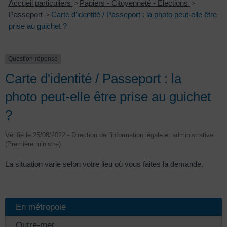
Accueil particuliers
>
Papiers - Citoyenneté - Élections
>
Passeport
>
Carte d'identité / Passeport : la photo peut-elle être
prise au guichet ?
Question-réponse
Carte d'identité / Passeport : la
photo peut-elle être prise au guichet
?
Vérifié le 25/08/2022 - Direction de l'information légale et administrative
(Première ministre)
La situation varie selon votre lieu où vous faites la demande.
En métropole
Outre-mer