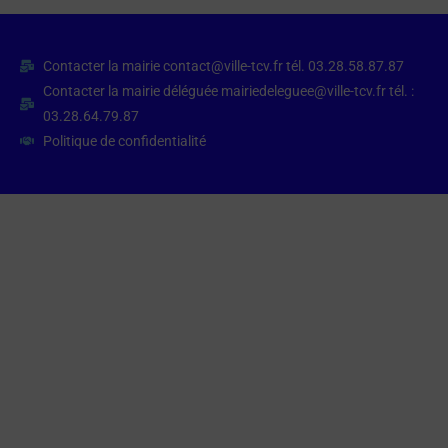
Contacter la mairie contact@ville-tcv.fr tél. 03.28.58.87.87
Contacter la mairie déléguée mairiedeleguee@ville-tcv.fr tél. :
03.28.64.79.87
Politique de confidentialité