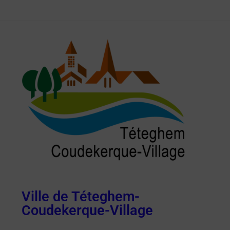
Ville de Téteghem-
Coudekerque-Village