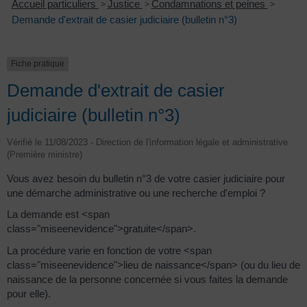
Accueil particuliers
>
Justice
>
Condamnations et peines
>
Demande d'extrait de casier judiciaire (bulletin n°3)
Fiche pratique
Demande d'extrait de casier
judiciaire (bulletin n°3)
Vérifié le 11/08/2023 - Direction de l'information légale et administrative
(Première ministre)
Vous avez besoin du bulletin n°3 de votre casier judiciaire pour
une démarche administrative ou une recherche d'emploi ?
La demande est <span
class="miseenevidence">gratuite</span>.
La procédure varie en fonction de votre <span
class="miseenevidence">lieu de naissance</span> (ou du lieu de
naissance de la personne concernée si vous faites la demande
pour elle).