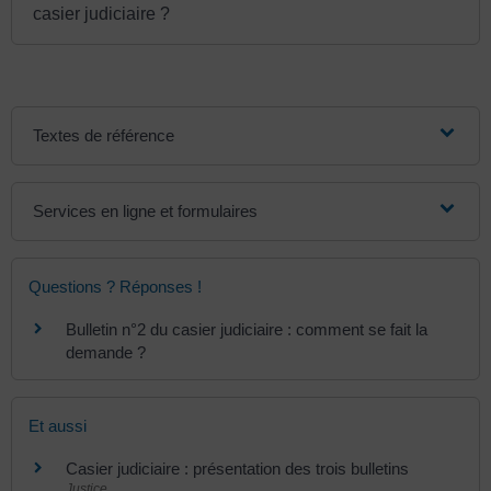
casier judiciaire ?
Textes de référence
Services en ligne et formulaires
Questions ? Réponses !
Bulletin n°2 du casier judiciaire : comment se fait la
demande ?
Et aussi
Casier judiciaire : présentation des trois bulletins
Justice