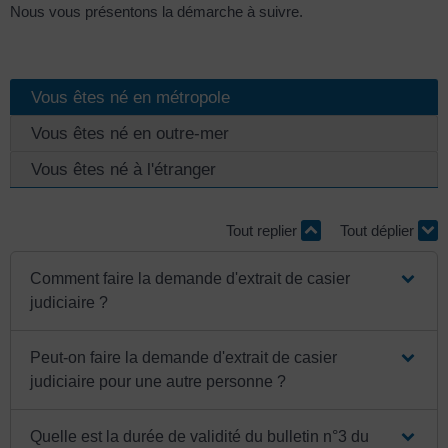
Nous vous présentons la démarche à suivre.
Vous êtes né en métropole
Vous êtes né en outre-mer
Vous êtes né à l'étranger
Tout replier
Tout déplier
Comment faire la demande d'extrait de casier
judiciaire ?
Peut-on faire la demande d'extrait de casier
judiciaire pour une autre personne ?
Quelle est la durée de validité du bulletin n°3 du