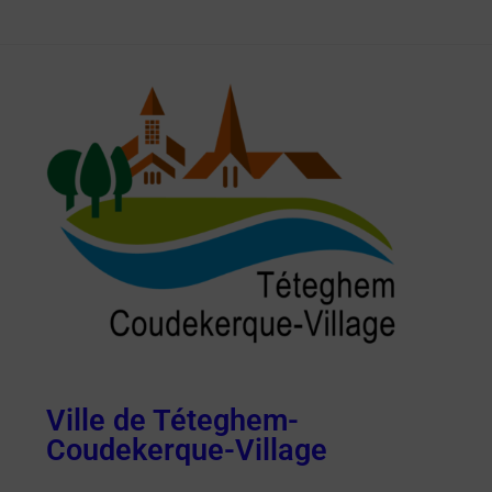
Ville de Téteghem-
Coudekerque-Village