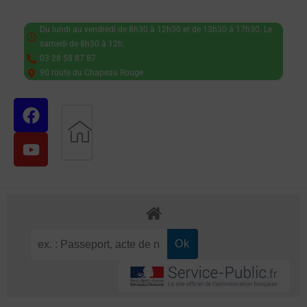
Du lundi au vendredi de 8h30 à 12h30 et de 13h30 à 17h30. Le
samedi de 8h30 à 12h.
03 28 58 87 87
90 route du Chapeau Rouge