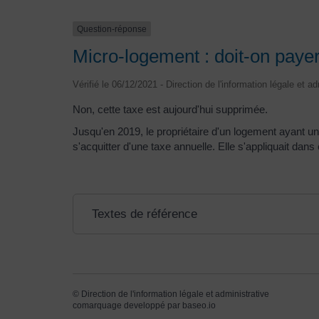
Question-réponse
Micro-logement : doit-on payer
Vérifié le 06/12/2021 - Direction de l'information légale et a
Non, cette taxe est aujourd'hui supprimée.
Jusqu'en 2019, le propriétaire d'un logement ayant u
s'acquitter d'une taxe annuelle. Elle s'appliquait dans
Textes de référence
©
Direction de l'information légale et administrative
comarquage developpé par
baseo.io