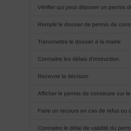
Vérifier qui peut déposer un permis d
Remplir le dossier de permis de const
Transmettre le dossier à la mairie
Connaitre les délais d'instruction
Recevoir la décision
Afficher le permis de construire sur le
Faire un recours en cas de refus ou d
Connaitre le délai de validité du pe