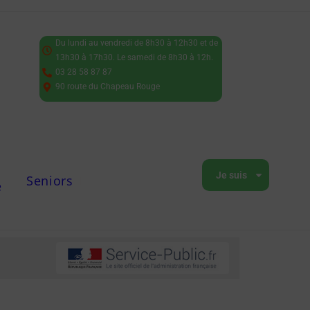
Du lundi au vendredi de 8h30 à 12h30 et de
13h30 à 17h30. Le samedi de 8h30 à 12h.
03 28 58 87 87
90 route du Chapeau Rouge
Je suis
Seniors
e