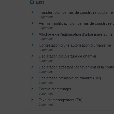
Et aussi
Transfert d'un permis de construire ou d'amé
Logement
Permis modificatif d'un permis de construire
Logement
Affichage de l'autorisation d'urbanisme sur le 
Logement
Contestation d'une autorisation d'urbanisme
Logement
Déclaration d'ouverture de chantier
Logement
Déclaration attestant l'achèvement et la con
Logement
Déclaration préalable de travaux (DP)
Logement
Permis d'aménager
Logement
Taxe d'aménagement (TA)
Logement