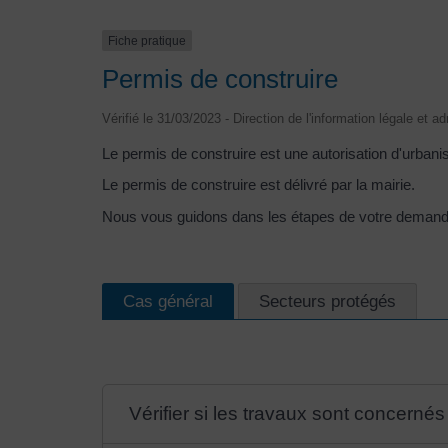
Fiche pratique
Permis de construire
Vérifié le 31/03/2023 - Direction de l'information légale et a
Le permis de construire est une autorisation d'urbani
Le permis de construire est délivré par la mairie.
Nous vous guidons dans les étapes de votre demand
Cas général
Secteurs protégés
Vérifier si les travaux sont concerné