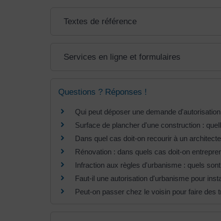
Textes de référence
Services en ligne et formulaires
Questions ? Réponses !
Qui peut déposer une demande d'autorisation d
Surface de plancher d'une construction : quell
Dans quel cas doit-on recourir à un architecte
Rénovation : dans quels cas doit-on entrepren
Infraction aux règles d'urbanisme : quels sont 
Faut-il une autorisation d'urbanisme pour instal
Peut-on passer chez le voisin pour faire des t