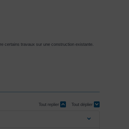
e certains travaux sur une construction existante.
Tout replier
Tout déplier