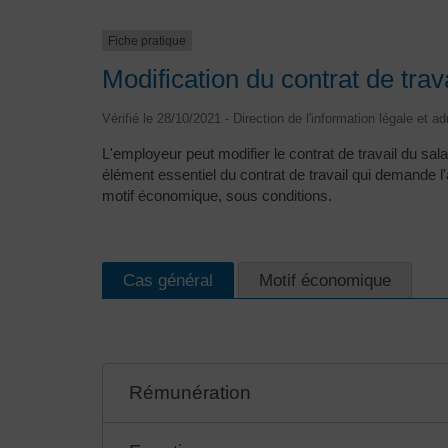
Fiche pratique
Modification du contrat de trava
Vérifié le 28/10/2021 - Direction de l'information légale et a
L'employeur peut modifier le contrat de travail du sa
élément essentiel du contrat de travail qui demande l
motif économique, sous conditions.
Cas général
Motif économique
Rémunération