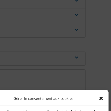
Gérer le consentement aux cookies