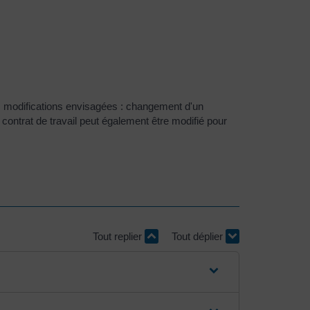
des modifications envisagées : changement d'un
contrat de travail peut également être modifié pour
Tout replier
Tout déplier