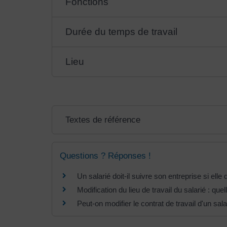
Fonctions
Durée du temps de travail
Lieu
Textes de référence
Questions ? Réponses !
Un salarié doit-il suivre son entreprise si ell
Modification du lieu de travail du salarié : q
Peut-on modifier le contrat de travail d'un sal