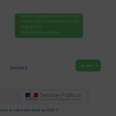
Du lundi au vendredi de 8h30 à 12h30 et de
13h30 à 17h30. Le samedi de 8h30 à 12h.
03 28 58 87 87
90 route du Chapeau Rouge
Je suis
Seniors
e
pour le calcul des droits au RSA ?