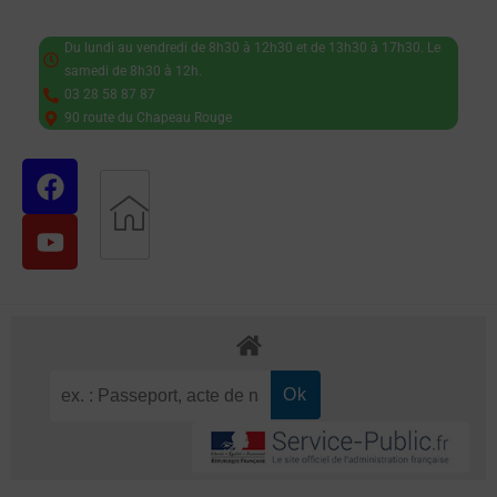
Du lundi au vendredi de 8h30 à 12h30 et de 13h30 à 17h30. Le
samedi de 8h30 à 12h.
03 28 58 87 87
90 route du Chapeau Rouge