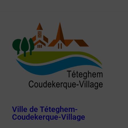
Ville de Téteghem-
Coudekerque-Village