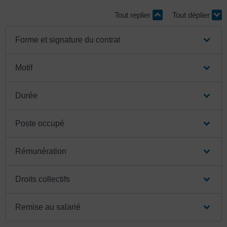
Tout replier
Tout déplier
Forme et signature du contrat
Motif
Durée
Poste occupé
Rémunération
Droits collectifs
Remise au salarié