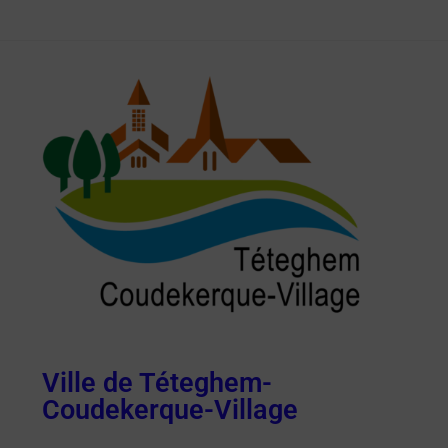
Ville de Téteghem-
Coudekerque-Village