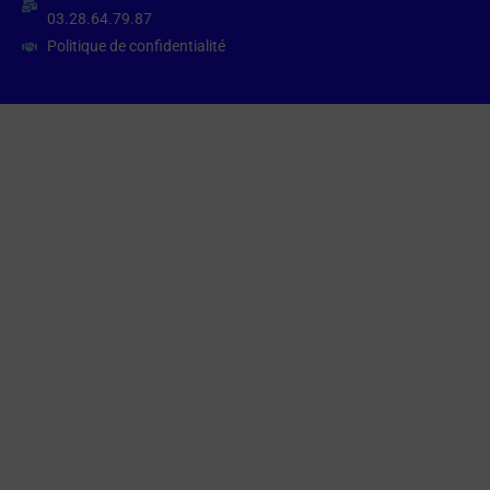
03.28.64.79.87
Politique de confidentialité