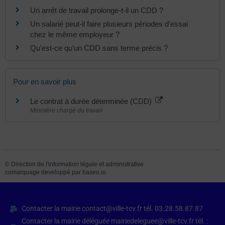
Un arrêt de travail prolonge-t-il un CDD ?
Un salarié peut-il faire plusieurs périodes d'essai
chez le même employeur ?
Qu'est-ce qu'un CDD sans terme précis ?
Pour en savoir plus
Le contrat à durée déterminée (CDD)
Ministère chargé du travail
©
Direction de l'information légale et administrative
comarquage developpé par
baseo.io
Contacter la mairie contact@ville-tcv.fr tél. 03.28.58.87.87
Contacter la mairie déléguée mairiedeleguee@ville-tcv.fr tél. :