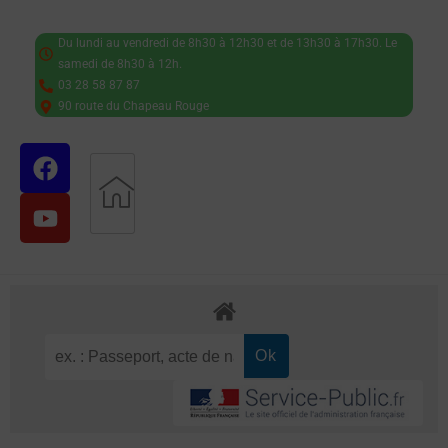
Du lundi au vendredi de 8h30 à 12h30 et de 13h30 à 17h30. Le
samedi de 8h30 à 12h.
03 28 58 87 87
90 route du Chapeau Rouge