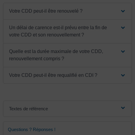
Votre CDD peut-il être renouvelé ?
Un délai de carence est-il prévu entre la fin de
votre CDD et son renouvellement ?
Quelle est la durée maximale de votre CDD,
renouvellement compris ?
Votre CDD peut-il être requalifié en CDI ?
Textes de référence
Questions ? Réponses !