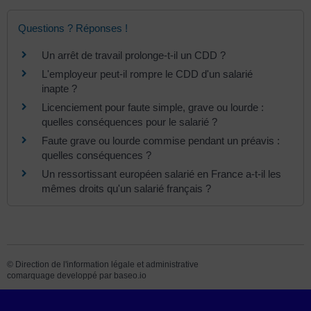
Questions ? Réponses !
Un arrêt de travail prolonge-t-il un CDD ?
L'employeur peut-il rompre le CDD d'un salarié
inapte ?
Licenciement pour faute simple, grave ou lourde :
quelles conséquences pour le salarié ?
Faute grave ou lourde commise pendant un préavis :
quelles conséquences ?
Un ressortissant européen salarié en France a-t-il les
mêmes droits qu'un salarié français ?
©
Direction de l'information légale et administrative
comarquage developpé par
baseo.io