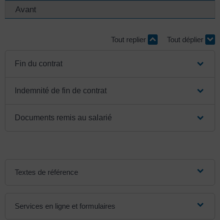
Avant
Tout replier
Tout déplier
Fin du contrat
Indemnité de fin de contrat
Documents remis au salarié
Textes de référence
Services en ligne et formulaires