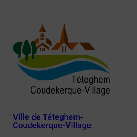
Ville de Téteghem-
Coudekerque-Village