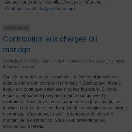
Accueil particuliers
>
Famille - Scolarité
>
Mariage
>
Contribution aux charges du mariage
Fiche pratique
Contribution aux charges du
mariage
Vérifié le 20/10/2022 - Direction de l'information légale et administrative
(Première ministre)
Vous êtes mariés et vous souhaitez savoir les obligations de
chaque époux aux charges du mariage ? Sachez que chaque
époux doit contribuer selon ses moyens financiers. Si votre
époux ou épouse ne paie pas sa part, vous pouvez l'y
contraindre. Vous devez vous tourner vers le juge aux affaires
familiales (Jaf) et faire une demande de contribution aux charges
du mariage. Vous pouvez aussi lui demander de réviser le
montant de la contribution. Nous vous présentons les
informations à retenir.