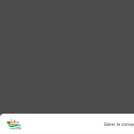
Gérer le cons