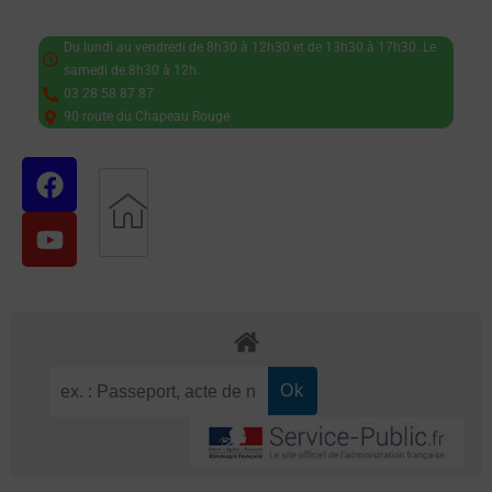
Du lundi au vendredi de 8h30 à 12h30 et de 13h30 à 17h30. Le
samedi de 8h30 à 12h.
03 28 58 87 87
90 route du Chapeau Rouge