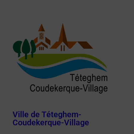
Ville de Téteghem-
Coudekerque-Village