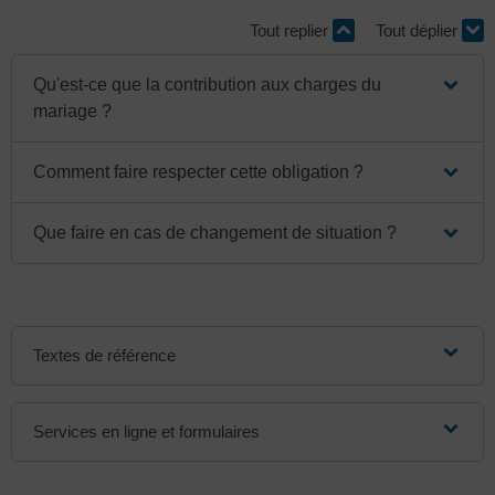
Tout replier
Tout déplier
Qu'est-ce que la contribution aux charges du
mariage ?
Comment faire respecter cette obligation ?
Que faire en cas de changement de situation ?
Textes de référence
Services en ligne et formulaires