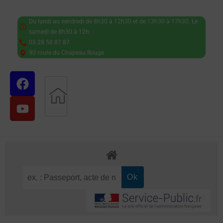
Du lundi au vendredi de 8h30 à 12h30 et de 13h30 à 17h30. Le
samedi de 8h30 à 12h.
03 28 58 87 87
90 route du Chapeau Rouge