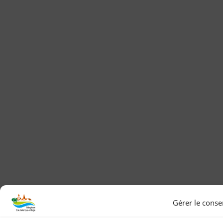
Gérer le cons