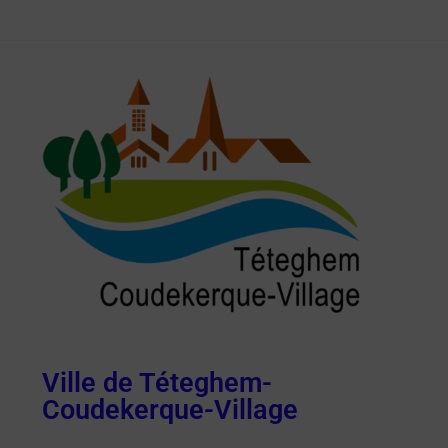
Ville de Téteghem-
Coudekerque-Village