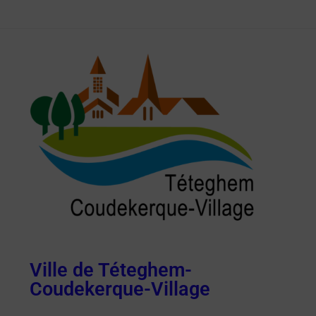
Ville de Téteghem-
Coudekerque-Village