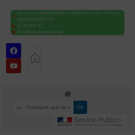
Du lundi au vendredi de 8h30 à 12h30 et de 13h30 à 17h30. Le
samedi de 8h30 à 12h.
03 28 58 87 87
90 route du Chapeau Rouge