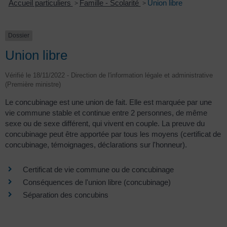
Accueil particuliers
>
Famille - Scolarité
>
Union libre
Dossier
Union libre
Vérifié le 18/11/2022 - Direction de l'information légale et administrative
(Première ministre)
Le concubinage est une union de fait. Elle est marquée par une
vie commune stable et continue entre 2 personnes, de même
sexe ou de sexe différent, qui vivent en couple. La preuve du
concubinage peut être apportée par tous les moyens (certificat de
concubinage, témoignages, déclarations sur l'honneur).
Certificat de vie commune ou de concubinage
Conséquences de l'union libre (concubinage)
Séparation des concubins