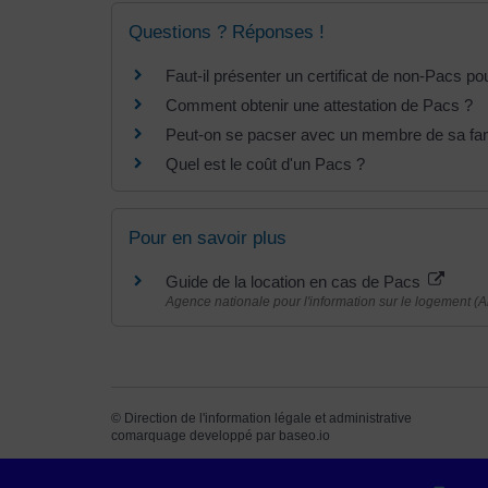
Questions ? Réponses !
Faut-il présenter un certificat de non-Pacs po
Comment obtenir une attestation de Pacs ?
Peut-on se pacser avec un membre de sa fam
Quel est le coût d'un Pacs ?
Pour en savoir plus
Guide de la location en cas de Pacs
Agence nationale pour l'information sur le logement (An
©
Direction de l'information légale et administrative
comarquage developpé par
baseo.io