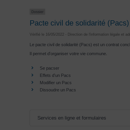
Dossier
Pacte civil de solidarité (Pacs)
Vérifié le 16/05/2022 - Direction de l'information légale et a
Le pacte civil de solidarité (Pacs) est un contrat c
Il permet d'organiser votre vie commune.
Se pacser
Effets d'un Pacs
Modifier un Pacs
Dissoudre un Pacs
Services en ligne et formulaires