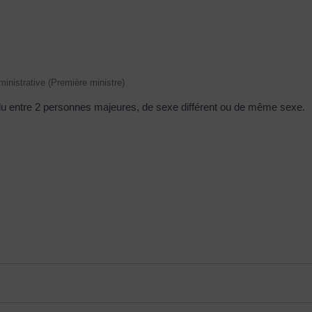
dministrative (Première ministre)
onclu entre 2 personnes majeures, de sexe différent ou de même sexe.