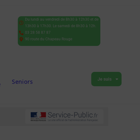
Du lundi au vendredi de 8h30 à 12h30 et de
13h30 à 17h30. Le samedi de 8h30 à 12h.
03 28 58 87 87
90 route du Chapeau Rouge
Je suis
Seniors
e