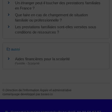
Un étranger peut-il toucher des prestations familiales
en France ?
Que faire en cas de changement de situation
familiale ou professionnelle ?
Les prestations familiales sont-elles versées sous
conditions de ressources ?
Et aussi
Aides financières pour la scolarité
Famille - Scolarité
©
Direction de l'information légale et administrative
comarquage developpé par
baseo.io