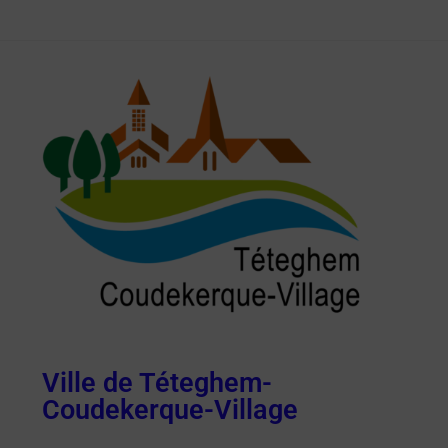
Ville de Téteghem-
Coudekerque-Village