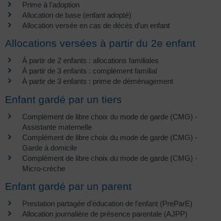
Prime à l'adoption
Allocation de base (enfant adopté)
Allocation versée en cas de décès d'un enfant
Allocations versées à partir du 2e enfant
À partir de 2 enfants : allocations familiales
À partir de 3 enfants : complément familial
À partir de 3 enfants : prime de déménagement
Enfant gardé par un tiers
Complément de libre choix du mode de garde (CMG) -
Assistante maternelle
Complément de libre choix du mode de garde (CMG) -
Garde à domicile
Complément de libre choix du mode de garde (CMG) -
Micro-crèche
Enfant gardé par un parent
Prestation partagée d'éducation de l'enfant (PreParE)
Allocation journalière de présence parentale (AJPP)