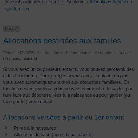
Accueil particuliers
>
Famille - Scolarité
>
Allocations destinées
aux familles
Dossier
Allocations destinées aux familles
Vérifié le 02/03/2021 - Direction de l'information légale et administrative
(Première ministre)
Si vous avez un ou plusieurs enfants, vous pouvez percevoir des
aides financières. Par exemple, si vous avez 2 enfants ou plus,
vous avez automatiquement droit aux allocations familiales. En
fonction de vos revenus, vous pouvez avoir droit à des aides pour
faire face aux dépenses liées à la naissance ou pour garder (ou
faire garder) votre enfant.
Allocations versées à partir du 1er enfant
Prime à la naissance
Allocation de base (après la naissance)