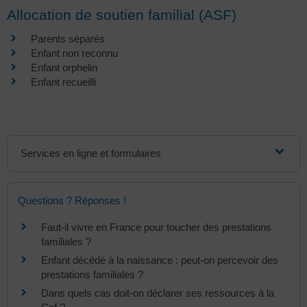
Allocation de soutien familial (ASF)
Parents séparés
Enfant non reconnu
Enfant orphelin
Enfant recueilli
Services en ligne et formulaires
Questions ? Réponses !
Faut-il vivre en France pour toucher des prestations
familiales ?
Enfant décédé à la naissance : peut-on percevoir des
prestations familiales ?
Dans quels cas doit-on déclarer ses ressources à la