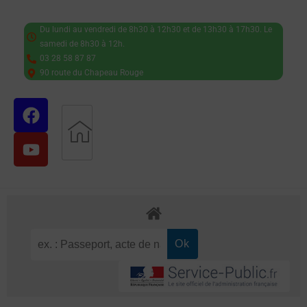
Du lundi au vendredi de 8h30 à 12h30 et de 13h30 à 17h30. Le
samedi de 8h30 à 12h.
03 28 58 87 87
90 route du Chapeau Rouge