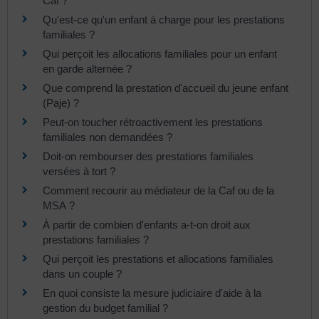
Caf ?
Qu'est-ce qu'un enfant à charge pour les prestations
familiales ?
Qui perçoit les allocations familiales pour un enfant
en garde alternée ?
Que comprend la prestation d'accueil du jeune enfant
(Paje) ?
Peut-on toucher rétroactivement les prestations
familiales non demandées ?
Doit-on rembourser des prestations familiales
versées à tort ?
Comment recourir au médiateur de la Caf ou de la
MSA ?
À partir de combien d'enfants a-t-on droit aux
prestations familiales ?
Qui perçoit les prestations et allocations familiales
dans un couple ?
En quoi consiste la mesure judiciaire d'aide à la
gestion du budget familial ?