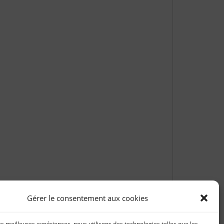
Gérer le consentement aux cookies
les meilleures expériences, nous utilisons des technologies telles que les