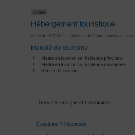
Dossier
Hébergement touristique
Vérifié le 31/01/2022 - Direction de l'information légale et a
Meublé de tourisme
Mettre en location sa résidence principale
Mettre en location sa résidence secondaire
Règles de location
Services en ligne et formulaires
Questions ? Réponses !