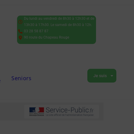
Du lundi au vendredi de 8h30 à 12h30 et de
13h30 à 17h30. Le samedi de 8h30 à 12h.
03 28 58 87 87
90 route du Chapeau Rouge
Je suis
Seniors
e