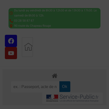
Du lundi au vendredi de 8h30 à 12h30 et de 13h30 à 17h30. Le
samedi de 8h30 à 12h.
03 28 58 87 87
90 route du Chapeau Rouge