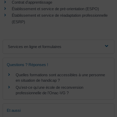
Contrat d'apprentissage
Établissement et service de pré-orientation (ESPO)
Établissement et service de réadaptation professionnelle
(ESRP)
Services en ligne et formulaires
Questions ? Réponses !
Quelles formations sont accessibles à une personne
en situation de handicap ?
Qu'est-ce qu'une école de reconversion
professionnelle de l'Onac-VG ?
Et aussi