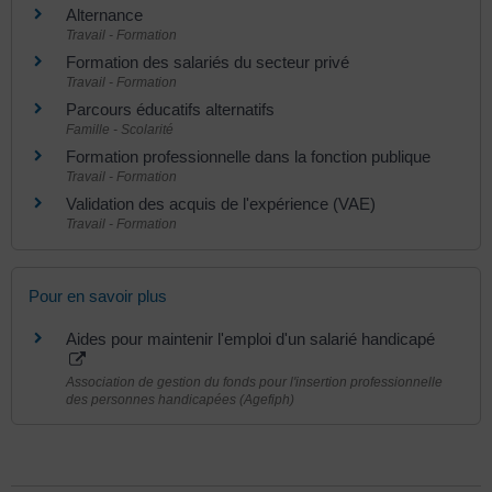
Alternance
Travail - Formation
Formation des salariés du secteur privé
Travail - Formation
Parcours éducatifs alternatifs
Famille - Scolarité
Formation professionnelle dans la fonction publique
Travail - Formation
Validation des acquis de l'expérience (VAE)
Travail - Formation
Pour en savoir plus
Aides pour maintenir l'emploi d'un salarié handicapé
Association de gestion du fonds pour l'insertion professionnelle
des personnes handicapées (Agefiph)