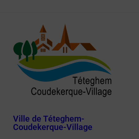
Ville de Téteghem-
Coudekerque-Village