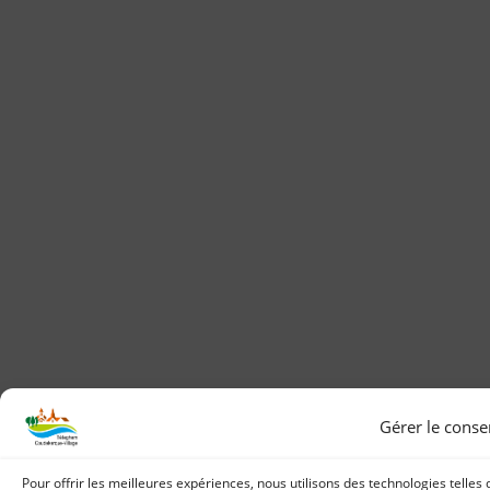
Gérer le cons
Pour offrir les meilleures expériences, nous utilisons des technologies telles