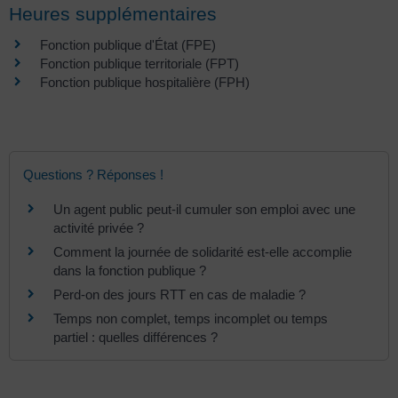
Heures supplémentaires
Fonction publique d'État (FPE)
Fonction publique territoriale (FPT)
Fonction publique hospitalière (FPH)
Questions ? Réponses !
Un agent public peut-il cumuler son emploi avec une
activité privée ?
Comment la journée de solidarité est-elle accomplie
dans la fonction publique ?
Perd-on des jours RTT en cas de maladie ?
Temps non complet, temps incomplet ou temps
partiel : quelles différences ?