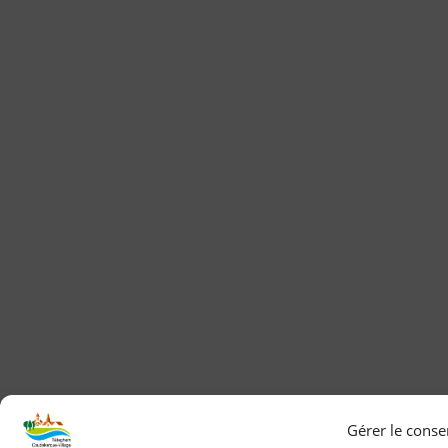
Gérer le cons