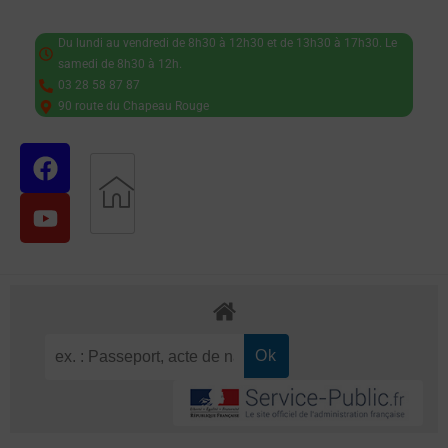
Du lundi au vendredi de 8h30 à 12h30 et de 13h30 à 17h30. Le
samedi de 8h30 à 12h.
03 28 58 87 87
90 route du Chapeau Rouge