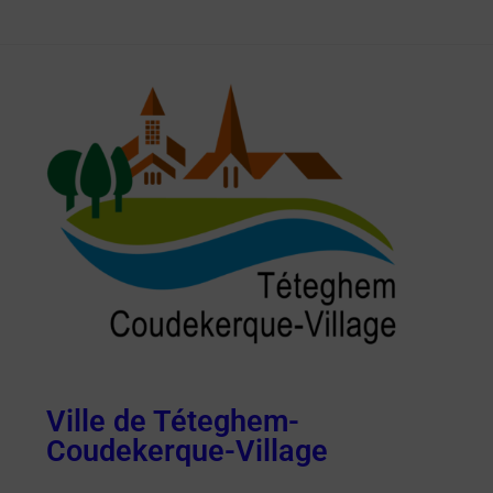
Ville de Téteghem-
Coudekerque-Village