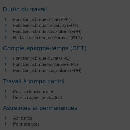
Durée du travail
Fonction publique d'État (FPE)
Fonction publique territoriale (FPT)
Fonction publique hospitalière (FPH)
Réduction du temps de travail (RTT)
Compte épargne-temps (CET)
Fonction publique d'État (FPE)
Fonction publique territoriale (FPT)
Fonction publique hospitalière (FPH)
Travail à temps partiel
Pour un fonctionnaire
Pour un agent contractuel
Astreintes et permanences
Astreintes
Permanences