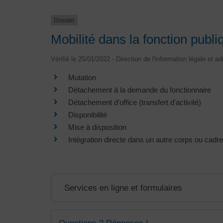
Dossier
Mobilité dans la fonction publi
Vérifié le 25/01/2022 - Direction de l'information légale et a
Mutation
Détachement à la demande du fonctionnaire
Détachement d'office (transfert d'activité)
Disponibilité
Mise à disposition
Intégration directe dans un autre corps ou cadr
Services en ligne et formulaires