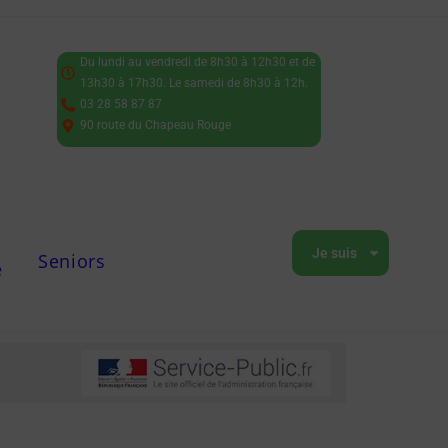
Du lundi au vendredi de 8h30 à 12h30 et de
13h30 à 17h30. Le samedi de 8h30 à 12h.
03 28 58 87 87
90 route du Chapeau Rouge
Je suis
Seniors
e