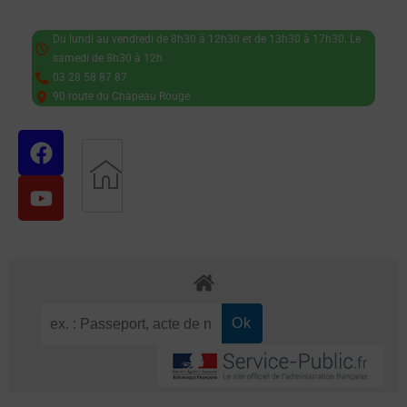
Du lundi au vendredi de 8h30 à 12h30 et de 13h30 à 17h30. Le
samedi de 8h30 à 12h.
03 28 58 87 87
90 route du Chapeau Rouge