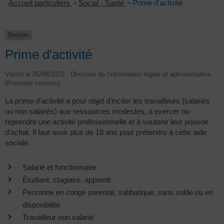
Accueil particuliers
>
Social - Santé
>
Prime d'activité
Dossier
Prime d'activité
Vérifié le 05/08/2022 - Direction de l'information légale et administrative
(Première ministre)
La prime d'activité a pour objet d'inciter les travailleurs (salariés
ou non salariés) aux ressources modestes, à exercer ou
reprendre une activité professionnelle et à soutenir leur pouvoir
d'achat. Il faut avoir plus de 18 ans pour prétendre à cette aide
sociale.
Salarié et fonctionnaire
Étudiant, stagiaire, apprenti
Personne en congé parental, sabbatique, sans solde ou en
disponibilité
Travailleur non salarié