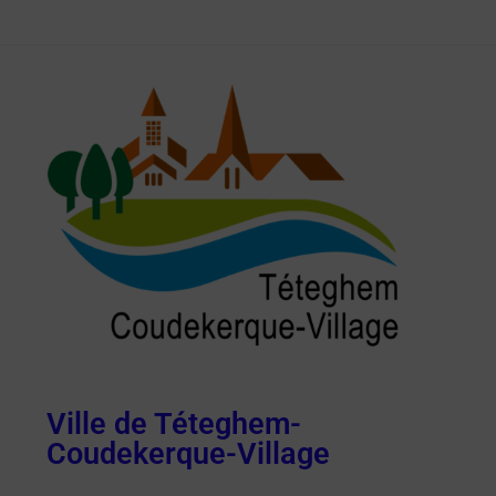
Ville de Téteghem-
Coudekerque-Village