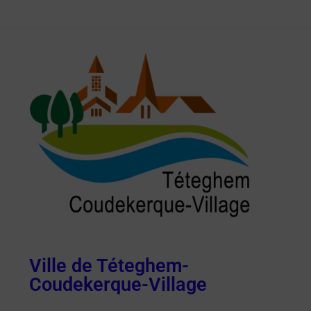
Ville de Téteghem-
Coudekerque-Village