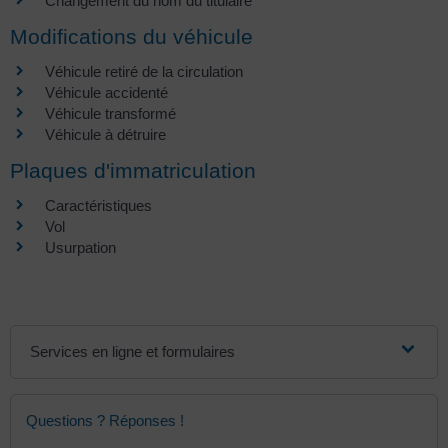
Changement du nom du titulaire
Modifications du véhicule
Véhicule retiré de la circulation
Véhicule accidenté
Véhicule transformé
Véhicule à détruire
Plaques d'immatriculation
Caractéristiques
Vol
Usurpation
Services en ligne et formulaires
Questions ? Réponses !