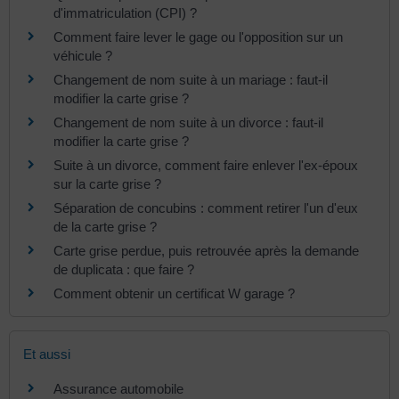
d'immatriculation (CPI) ?
Comment faire lever le gage ou l'opposition sur un
véhicule ?
Changement de nom suite à un mariage : faut-il
modifier la carte grise ?
Changement de nom suite à un divorce : faut-il
modifier la carte grise ?
Suite à un divorce, comment faire enlever l'ex-époux
sur la carte grise ?
Séparation de concubins : comment retirer l'un d'eux
de la carte grise ?
Carte grise perdue, puis retrouvée après la demande
de duplicata : que faire ?
Comment obtenir un certificat W garage ?
Et aussi
Assurance automobile