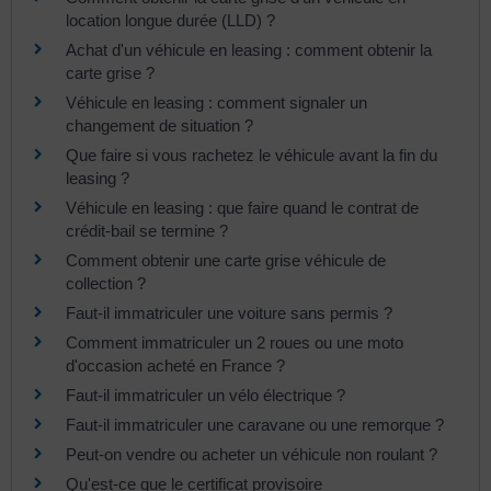
location longue durée (LLD) ?
Achat d'un véhicule en leasing : comment obtenir la
carte grise ?
Véhicule en leasing : comment signaler un
changement de situation ?
Que faire si vous rachetez le véhicule avant la fin du
leasing ?
Véhicule en leasing : que faire quand le contrat de
crédit-bail se termine ?
Comment obtenir une carte grise véhicule de
collection ?
Faut-il immatriculer une voiture sans permis ?
Comment immatriculer un 2 roues ou une moto
d'occasion acheté en France ?
Faut-il immatriculer un vélo électrique ?
Faut-il immatriculer une caravane ou une remorque ?
Peut-on vendre ou acheter un véhicule non roulant ?
Qu'est-ce que le certificat provisoire