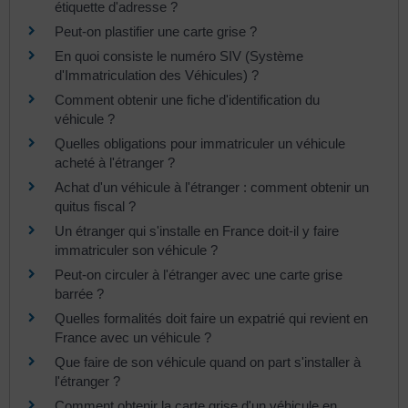
étiquette d'adresse ?
Peut-on plastifier une carte grise ?
En quoi consiste le numéro SIV (Système
d'Immatriculation des Véhicules) ?
Comment obtenir une fiche d'identification du
véhicule ?
Quelles obligations pour immatriculer un véhicule
acheté à l'étranger ?
Achat d'un véhicule à l'étranger : comment obtenir un
quitus fiscal ?
Un étranger qui s'installe en France doit-il y faire
immatriculer son véhicule ?
Peut-on circuler à l'étranger avec une carte grise
barrée ?
Quelles formalités doit faire un expatrié qui revient en
France avec un véhicule ?
Que faire de son véhicule quand on part s'installer à
l'étranger ?
Comment obtenir la carte grise d'un véhicule en