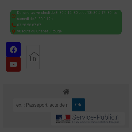
Du lundi au vendredi de 8h30 à 12h30 et de 13h30 à 17h30. Le
samedi de 8h30 à 12h.
03 28 58 87 87
90 route du Chapeau Rouge