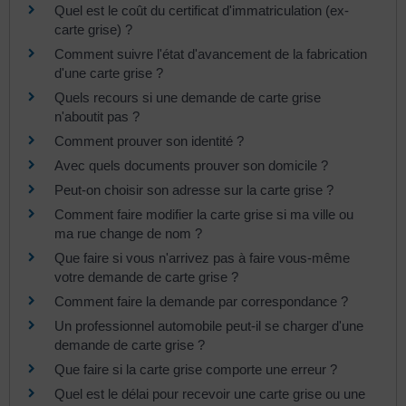
Quel est le coût du certificat d'immatriculation (ex-
carte grise) ?
Comment suivre l'état d'avancement de la fabrication
d'une carte grise ?
Quels recours si une demande de carte grise
n'aboutit pas ?
Comment prouver son identité ?
Avec quels documents prouver son domicile ?
Peut-on choisir son adresse sur la carte grise ?
Comment faire modifier la carte grise si ma ville ou
ma rue change de nom ?
Que faire si vous n'arrivez pas à faire vous-même
votre demande de carte grise ?
Comment faire la demande par correspondance ?
Un professionnel automobile peut-il se charger d'une
demande de carte grise ?
Que faire si la carte grise comporte une erreur ?
Quel est le délai pour recevoir une carte grise ou une