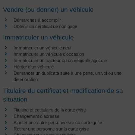
Vendre (ou donner) un véhicule
Démarches à accomplir
Obtenir un certificat de non gage
Immatriculer un véhicule
Immatriculer un véhicule neuf
Immatriculer un véhicule d'occasion
Immatriculer un tracteur ou un véhicule agricole
Hériter d'un véhicule
Demander un duplicata suite à une perte, un vol ou une
détérioration
Titulaire du certificat et modification de sa
situation
Titulaire et cotitulaire de la carte grise
Changement d'adresse
Ajouter une autre personne sur sa carte grise
Retirer une personne sur la carte grise