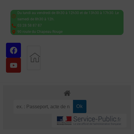
Du lundi au vendredi de 8h30 à 12h30 et de 13h30 à 17h30. Le
samedi de 8h30 à 12h.
03 28 58 87 87
90 route du Chapeau Rouge