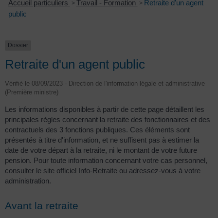
Accueil particuliers
>
Travail - Formation
>
Retraite d'un agent
public
Dossier
Retraite d'un agent public
Vérifié le 08/09/2023 - Direction de l'information légale et administrative
(Première ministre)
Les informations disponibles à partir de cette page détaillent les
principales règles concernant la retraite des fonctionnaires et des
contractuels des 3 fonctions publiques. Ces éléments sont
présentés à titre d'information, et ne suffisent pas à estimer la
date de votre départ à la retraite, ni le montant de votre future
pension. Pour toute information concernant votre cas personnel,
consulter le site officiel Info-Retraite ou adressez-vous à votre
administration.
Avant la retraite