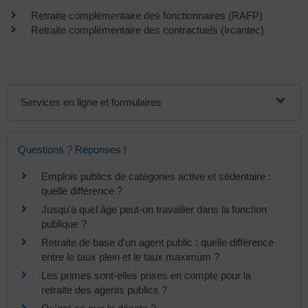
Retraite complémentaire des fonctionnaires (RAFP)
Retraite complémentaire des contractuels (Ircantec)
Services en ligne et formulaires
Questions ? Réponses !
Emplois publics de catégories active et sédentaire :
quelle différence ?
Jusqu'à quel âge peut-on travailler dans la fonction
publique ?
Retraite de base d'un agent public : quelle différence
entre le taux plein et le taux maximum ?
Les primes sont-elles prises en compte pour la
retraite des agents publics ?