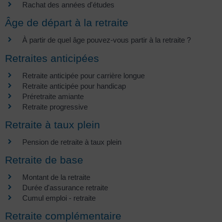
Rachat des années d'études
Âge de départ à la retraite
À partir de quel âge pouvez-vous partir à la retraite ?
Retraites anticipées
Retraite anticipée pour carrière longue
Retraite anticipée pour handicap
Préretraite amiante
Retraite progressive
Retraite à taux plein
Pension de retraite à taux plein
Retraite de base
Montant de la retraite
Durée d'assurance retraite
Cumul emploi - retraite
Retraite complémentaire