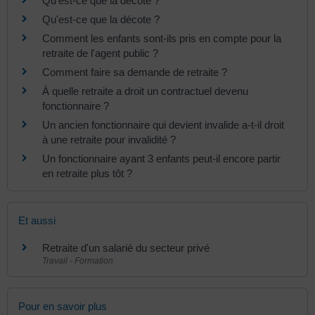
Qu'est-ce que la décote ?
Qu'est-ce que la décote ?
Comment les enfants sont-ils pris en compte pour la
retraite de l'agent public ?
Comment faire sa demande de retraite ?
À quelle retraite a droit un contractuel devenu
fonctionnaire ?
Un ancien fonctionnaire qui devient invalide a-t-il droit
à une retraite pour invalidité ?
Un fonctionnaire ayant 3 enfants peut-il encore partir
en retraite plus tôt ?
Et aussi
Retraite d'un salarié du secteur privé
Travail - Formation
Pour en savoir plus