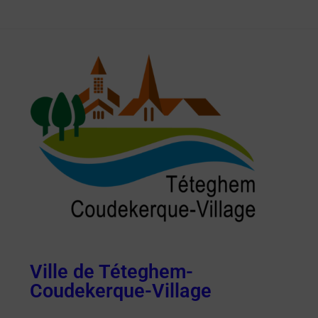
Ville de Téteghem-
Coudekerque-Village