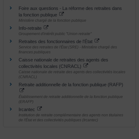
Foire aux questions - La réforme des retraites dans
la fonction publique
Ministère chargé de la fonction publique
Info-retraite
Groupement d'intérêt public "Union retraite"
Retraites des fonctionnaires de l'État
Service des retraites de l'État (SRE) - Ministère chargé des
finances publiques
Caisse nationale de retraites des agents des
collectivités locales (CNRACL)
Caisse nationale de retraite des agents des collectivités locales
(CNRACL)
Retraite additionnelle de la fonction publique (RAFP)
Établissement de retraite additionnelle de la fonction publique
(ERAFP)
Ircantec
Institution de retraite complémentaire des agents non titulaires
de l'État et des collectivités publiques (Ircantec)