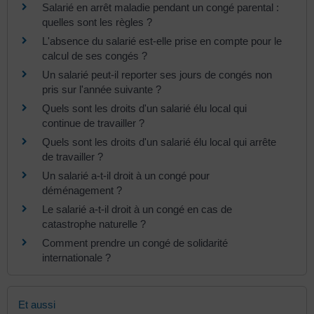
Salarié en arrêt maladie pendant un congé parental :
quelles sont les règles ?
L'absence du salarié est-elle prise en compte pour le
calcul de ses congés ?
Un salarié peut-il reporter ses jours de congés non
pris sur l'année suivante ?
Quels sont les droits d'un salarié élu local qui
continue de travailler ?
Quels sont les droits d'un salarié élu local qui arrête
de travailler ?
Un salarié a-t-il droit à un congé pour
déménagement ?
Le salarié a-t-il droit à un congé en cas de
catastrophe naturelle ?
Comment prendre un congé de solidarité
internationale ?
Et aussi