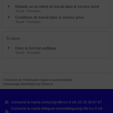
Maladie ou accident du travail dans le secteur privé
Travail - Formation
Conditions de travail dans le secteur privé
Travail - Formation
Et aussi
Dans la fonction publique
Travail - Formation
©
Direction de l'information légale et administrative
comarquage developpé par
baseo.io
Contacter la mairie contact@ville-tcv.fr tél. 03.28.58.87.87
Contacter la mairie déléguée mairiedeleguee@ville-tcv.fr tél. :