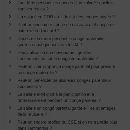
Jour férié pendant les congés d'un salarié : quelles
sont les règles ?
Un salarié en CDD a-t-il droit à des congés payés ?
Peut-on enchaîner congé de naissance et congé de
paternité et d'accueil ?
Décès de la mère pendant le congé maternité :
quelles conséquences sur les IJ ?
Hospitalisation du nouveau-né : quelles
conséquences sur le congé de maternité ?
Peut-on interrompre un congé parental pour prendre
un congé maternité ?
Peut-on bénéficier de plusieurs congés parentaux
successifs ?
Le salarié a-t-il droit à la participation et à
l'intéressement pendant un congé parental ?
Le salarié en congé parental garde-t-il les avantages
de la mutuelle ?
Peut-on encore profiter du CSE si on ne travaille plus
dans l'entreprise ?