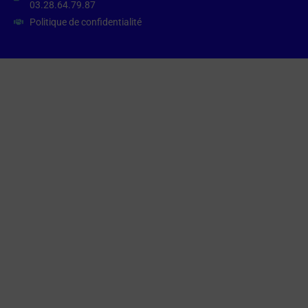
03.28.64.79.87
Politique de confidentialité