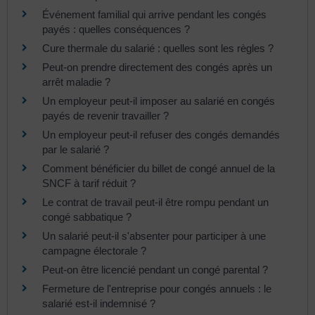
Événement familial qui arrive pendant les congés
payés : quelles conséquences ?
Cure thermale du salarié : quelles sont les règles ?
Peut-on prendre directement des congés après un
arrêt maladie ?
Un employeur peut-il imposer au salarié en congés
payés de revenir travailler ?
Un employeur peut-il refuser des congés demandés
par le salarié ?
Comment bénéficier du billet de congé annuel de la
SNCF à tarif réduit ?
Le contrat de travail peut-il être rompu pendant un
congé sabbatique ?
Un salarié peut-il s'absenter pour participer à une
campagne électorale ?
Peut-on être licencié pendant un congé parental ?
Fermeture de l'entreprise pour congés annuels : le
salarié est-il indemnisé ?