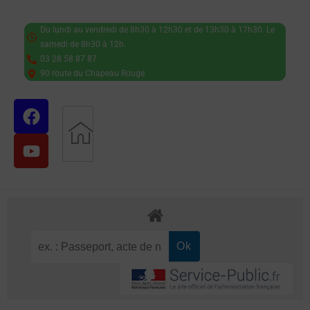
Du lundi au vendredi de 8h30 à 12h30 et de 13h30 à 17h30. Le
samedi de 8h30 à 12h.
03 28 58 87 87
90 route du Chapeau Rouge