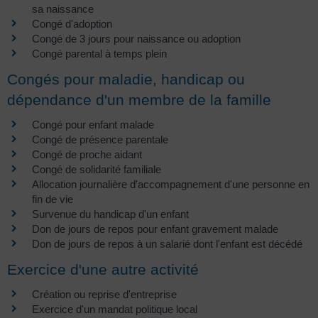
sa naissance
Congé d'adoption
Congé de 3 jours pour naissance ou adoption
Congé parental à temps plein
Congés pour maladie, handicap ou
dépendance d'un membre de la famille
Congé pour enfant malade
Congé de présence parentale
Congé de proche aidant
Congé de solidarité familiale
Allocation journalière d'accompagnement d'une personne en
fin de vie
Survenue du handicap d'un enfant
Don de jours de repos pour enfant gravement malade
Don de jours de repos à un salarié dont l'enfant est décédé
Exercice d'une autre activité
Création ou reprise d'entreprise
Exercice d'un mandat politique local