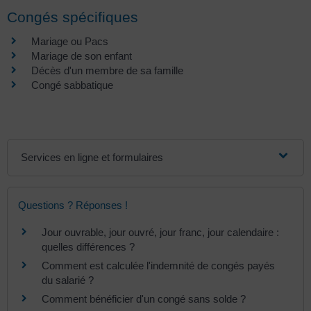
Congés spécifiques
Mariage ou Pacs
Mariage de son enfant
Décès d'un membre de sa famille
Congé sabbatique
Services en ligne et formulaires
Questions ? Réponses !
Jour ouvrable, jour ouvré, jour franc, jour calendaire :
quelles différences ?
Comment est calculée l'indemnité de congés payés
du salarié ?
Comment bénéficier d'un congé sans solde ?