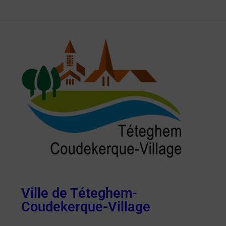
Ville de Téteghem-
Coudekerque-Village