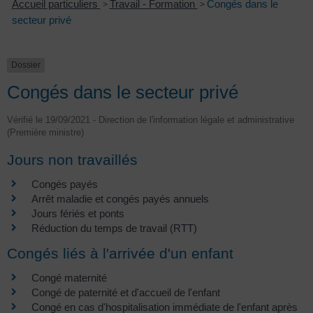
Accueil particuliers
>
Travail - Formation
>
Congés dans le
secteur privé
Dossier
Congés dans le secteur privé
Vérifié le 19/09/2021 - Direction de l'information légale et administrative
(Première ministre)
Jours non travaillés
Congés payés
Arrêt maladie et congés payés annuels
Jours fériés et ponts
Réduction du temps de travail (RTT)
Congés liés à l'arrivée d'un enfant
Congé maternité
Congé de paternité et d'accueil de l'enfant
Congé en cas d'hospitalisation immédiate de l'enfant après