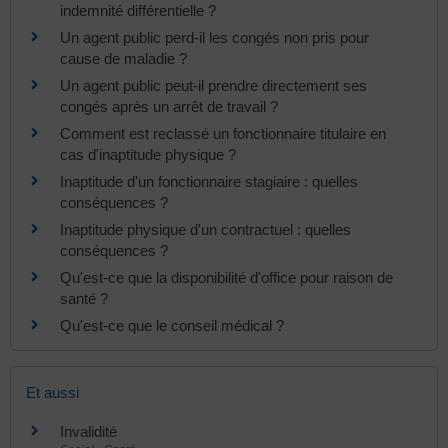
indemnité différentielle ?
Un agent public perd-il les congés non pris pour
cause de maladie ?
Un agent public peut-il prendre directement ses
congés après un arrêt de travail ?
Comment est reclassé un fonctionnaire titulaire en
cas d'inaptitude physique ?
Inaptitude d'un fonctionnaire stagiaire : quelles
conséquences ?
Inaptitude physique d'un contractuel : quelles
conséquences ?
Qu'est-ce que la disponibilité d'office pour raison de
santé ?
Qu'est-ce que le conseil médical ?
Et aussi
Invalidité