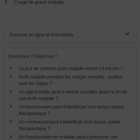
Congé de grave maladie
Services en ligne et formulaires
Questions ? Réponses !
Le jour de carence pour maladie existe-t-il encore ?
Arrêt maladie pendant les congés annuels : quelles
sont les règles ?
Un agent public peut-il revenir travailler avant la fin de
son arrêt maladie ?
Un fonctionnaire peut-il bénéficier d'un temps partiel
thérapeutique ?
Un contractuel peut-il bénéficier d'un temps partiel
thérapeutique ?
Un fonctionnaire en maladie peut-il percevoir une