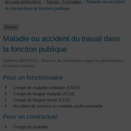
Accueil particuliers
>
Travail - Formation
>
Maladie ou accident
du travail dans la fonction publique
Dossier
Maladie ou accident du travail dans
la fonction publique
Vérifié le 18/03/2022 - Direction de l'information légale et administrative
(Première ministre)
Pour un fonctionnaire
Congé de maladie ordinaire (CMO)
Congé de longue maladie (CLM)
Congé de longue durée (CLD)
Accident de service ou maladie professionnelle
Pour un contractuel
Congé de maladie