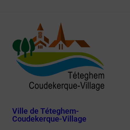
Ville de Téteghem-
Coudekerque-Village