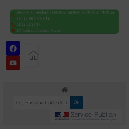
Du lundi au vendredi de 8h30 à 12h30 et de 13h30 à 17h30. Le
samedi de 8h30 à 12h.
03 28 58 87 87
90 route du Chapeau Rouge