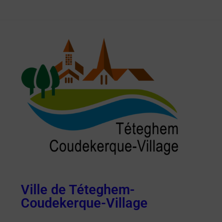
Ville de Téteghem-
Coudekerque-Village