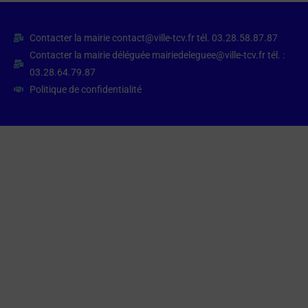
Contacter la mairie contact@ville-tcv.fr tél. 03.28.58.87.87
Contacter la mairie déléguée mairiedeleguee@ville-tcv.fr tél. :
03.28.64.79.87
Politique de confidentialité