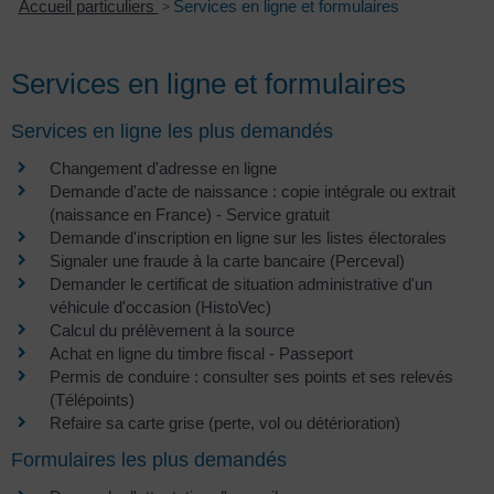
Accueil particuliers
>
Services en ligne et formulaires
Services en ligne et formulaires
Services en ligne les plus demandés
Changement d'adresse en ligne
Demande d'acte de naissance : copie intégrale ou extrait
(naissance en France) - Service gratuit
Demande d'inscription en ligne sur les listes électorales
Signaler une fraude à la carte bancaire (Perceval)
Demander le certificat de situation administrative d'un
véhicule d'occasion (HistoVec)
Calcul du prélèvement à la source
Achat en ligne du timbre fiscal - Passeport
Permis de conduire : consulter ses points et ses relevés
(Télépoints)
Refaire sa carte grise (perte, vol ou détérioration)
Formulaires les plus demandés