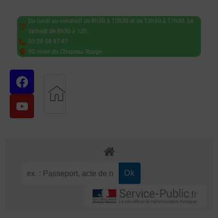
Du lundi au vendredi de 8h30 à 12h30 et de 13h30 à 17h30. Le
samedi de 8h30 à 12h.
03 28 58 87 87
90 route du Chapeau Rouge