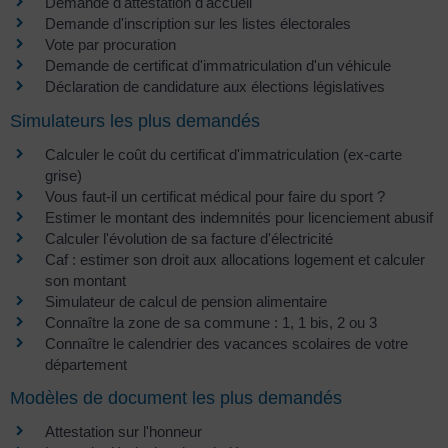
Demande d'attestation d'accueil
Demande d'inscription sur les listes électorales
Vote par procuration
Demande de certificat d'immatriculation d'un véhicule
Déclaration de candidature aux élections législatives
Simulateurs les plus demandés
Calculer le coût du certificat d'immatriculation (ex-carte
grise)
Vous faut-il un certificat médical pour faire du sport ?
Estimer le montant des indemnités pour licenciement abusif
Calculer l'évolution de sa facture d'électricité
Caf : estimer son droit aux allocations logement et calculer
son montant
Simulateur de calcul de pension alimentaire
Connaître la zone de sa commune : 1, 1 bis, 2 ou 3
Connaître le calendrier des vacances scolaires de votre
département
Modèles de document les plus demandés
Attestation sur l'honneur