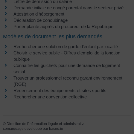
Lettre de démission du salarié
Demande initiale de congé parental dans le secteur privé
Attestation d'hébergement
Déclaration de concubinage
Porter plainte auprès du procureur de la République
Modèles de document les plus demandés
Rechercher une solution de garde d'enfant par localité
Choisir le service public - Offres d'emploi de la fonction
publique
Connaître les guichets pour une demande de logement
social
Trouver un professionnel reconnu garant environnement
(RGE)
Recensement des équipements et sites sportifs
Rechercher une convention collective
©
Direction de l'information légale et administrative
comarquage developpé par
baseo.io