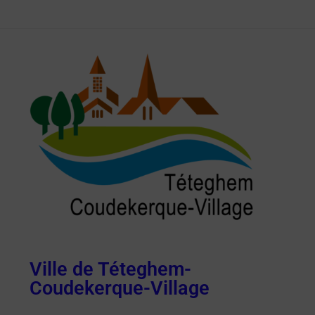
Ville de Téteghem-
Coudekerque-Village