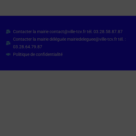
Contacter la mairie contact@ville-tcv.fr tél. 03.28.58.87.87
Contacter la mairie déléguée mairiedeleguee@ville-tcv.fr tél. :
03.28.64.79.87
Politique de confidentialité