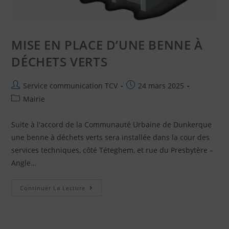
MISE EN PLACE D’UNE BENNE À
DÉCHETS VERTS
Service communication TCV
24 mars 2025
Mairie
Suite à l'accord de la Communauté Urbaine de Dunkerque
une benne à déchets verts sera installée dans la cour des
services techniques, côté Téteghem, et rue du Presbytère –
Angle…
Continuer La Lecture