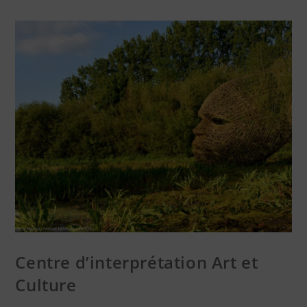
Centre d’interprétation Art et
Culture