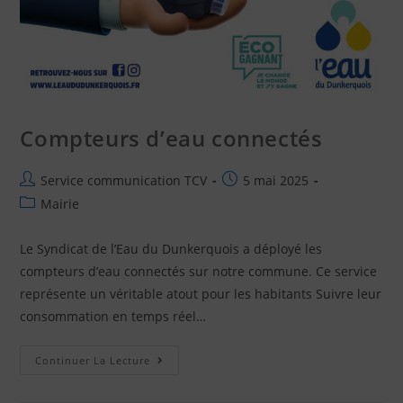
Compteurs d’eau connectés
Service communication TCV
5 mai 2025
Mairie
Le Syndicat de l’Eau du Dunkerquois a déployé les
compteurs d’eau connectés sur notre commune. Ce service
représente un véritable atout pour les habitants Suivre leur
consommation en temps réel…
Continuer La Lecture