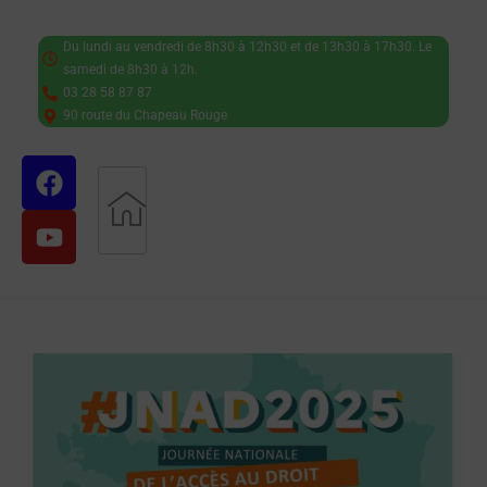
Du lundi au vendredi de 8h30 à 12h30 et de 13h30 à 17h30. Le
samedi de 8h30 à 12h.
03 28 58 87 87
90 route du Chapeau Rouge