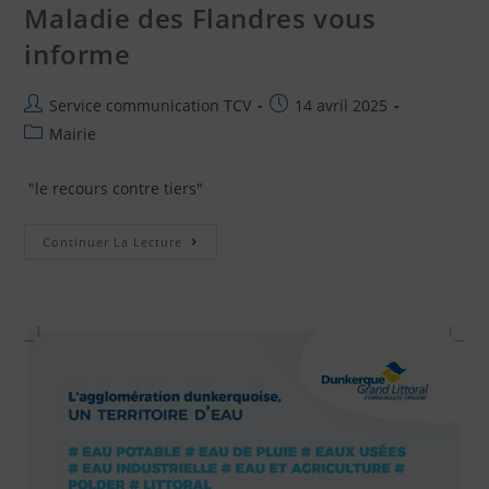
Maladie des Flandres vous
informe
Service communication TCV
14 avril 2025
Mairie
"le recours contre tiers"
Continuer La Lecture