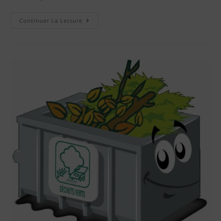
Continuer La Lecture