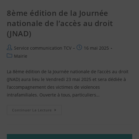
8ème édition de la Journée
nationale de l’accès au droit
(JNAD)
Service communication TCV
16 mai 2025
Mairie
La 8ème édition de la Journée nationale de l’accès au droit
(JNAD) aura lieu le Vendredi 23 mai 2025 et sera dédiée à
l’accompagnement des victimes de violences
intrafamiliales. Ouverte à tous, particuliers…
Continuer La Lecture