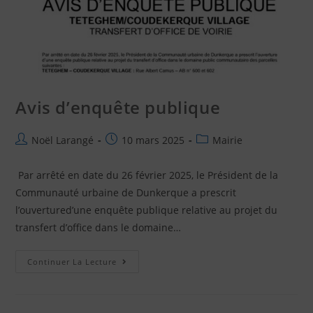
Avis d’enquête publique
Noël Larangé
10 mars 2025
Mairie
Par arrêté en date du 26 février 2025, le Président de la
Communauté urbaine de Dunkerque a prescrit
l’ouvertured’une enquête publique relative au projet du
transfert d’office dans le domaine…
Continuer La Lecture