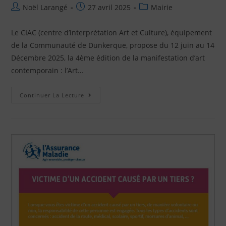
Noël Larangé
27 avril 2025
Mairie
Le CIAC (centre d’interprétation Art et Culture), équipement
de la Communauté de Dunkerque, propose du 12 juin au 14
Décembre 2025, la 4ème édition de la manifestation d’art
contemporain : l’Art…
Continuer La Lecture