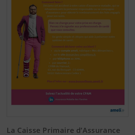
La Caisse Primaire d’Assurance