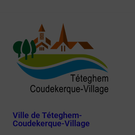
Ville de Téteghem-
Coudekerque-Village