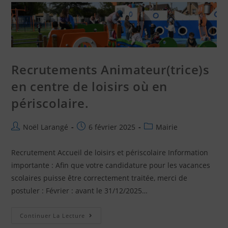
Recrutements Animateur(trice)s
en centre de loisirs où en
périscolaire.
Noël Larangé
6 février 2025
Mairie
Recrutement Accueil de loisirs et périscolaire Information
importante : Afin que votre candidature pour les vacances
scolaires puisse être correctement traitée, merci de
postuler : Février : avant le 31/12/2025…
Continuer La Lecture