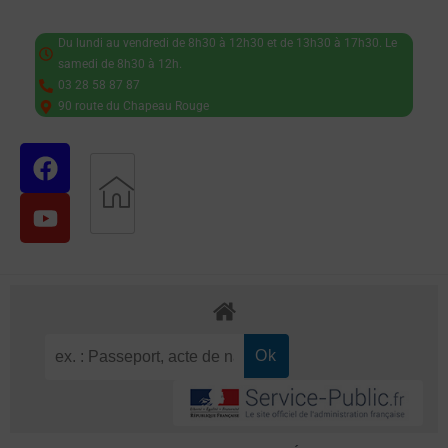
Du lundi au vendredi de 8h30 à 12h30 et de 13h30 à 17h30. Le
samedi de 8h30 à 12h.
03 28 58 87 87
90 route du Chapeau Rouge