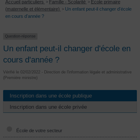
Accueil particuliers
>
Famille - Scolarité
>
École primaire
(maternelle et élémentaire)
>
Un enfant peut-il changer d'école
en cours d'année ?
Question-réponse
Un enfant peut-il changer d'école en
cours d'année ?
Vérifié le 02/02/2022 - Direction de l'information légale et administrative
(Première ministre)
Inscription dans une école publique
Inscription dans une école privée
École de votre secteur