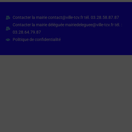
Contacter la mairie contact@ville-tcv.fr tél. 03.28.58.87.87
Contacter la mairie déléguée mairiedeleguee@ville-tcv.fr tél. :
03.28.64.79.87
Politique de confidentialité