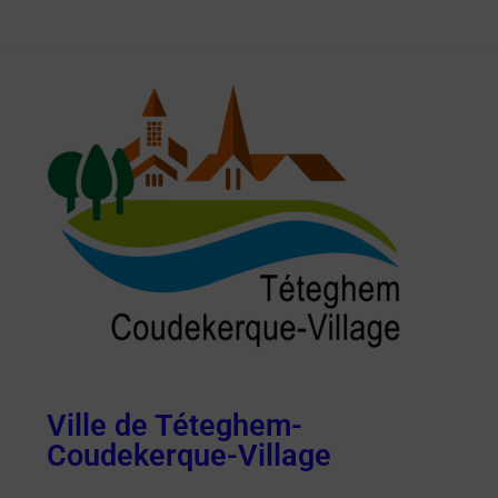
Ville de Téteghem-
Coudekerque-Village