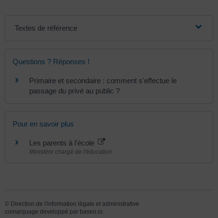
Textes de référence
Questions ? Réponses !
Primaire et secondaire : comment s'effectue le
passage du privé au public ?
Pour en savoir plus
Les parents à l'école
Ministère chargé de l'éducation
©
Direction de l'information légale et administrative
comarquage developpé par
baseo.io