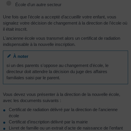
École d'un autre secteur
Une fois que l'école a accepté d’accueillir votre enfant, vous
signalez votre décision de changement à la direction de l'école où
il était inscrit.
L'ancienne école vous transmet alors un certificat de radiation
indispensable à la nouvelle inscription.
À noter
si un des parents s'oppose au changement d'école, le
directeur doit attendre la décision du juge des affaires
familiales saisi par le parent.
Vous devez vous présenter à la direction de la nouvelle école,
avec les documents suivants :
Certificat de radiation délivré par la direction de l'ancienne
école
Certificat d'inscription délivré par la mairie
Livret de famille ou un extrait d'acte de naissance de l'enfant