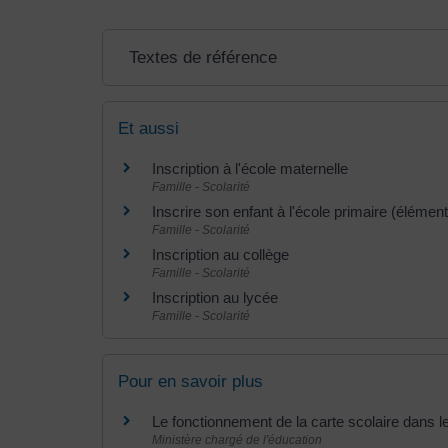
Textes de référence
Et aussi
Inscription à l'école maternelle
Famille - Scolarité
Inscrire son enfant à l'école primaire (élément
Famille - Scolarité
Inscription au collège
Famille - Scolarité
Inscription au lycée
Famille - Scolarité
Pour en savoir plus
Le fonctionnement de la carte scolaire dans 
Ministère chargé de l'éducation