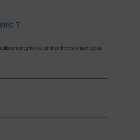
blic ?
blissement privé où est inscrit votre enfant (sous