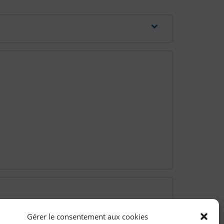
Gérer le consentement aux cookies