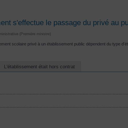
nt s'effectue le passage du privé au pu
dministrative (Première ministre)
ment scolaire privé à un établissement public dépendent du type d'éta
L'établissement était hors contrat