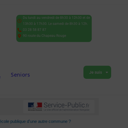
Du lundi au vendredi de 8h30 à 12h30 et de
13h30 à 17h30. Le samedi de 8h30 à 12h.
03 28 58 87 87
90 route du Chapeau Rouge
Je suis
Seniors
e
l'école publique d'une autre commune ?