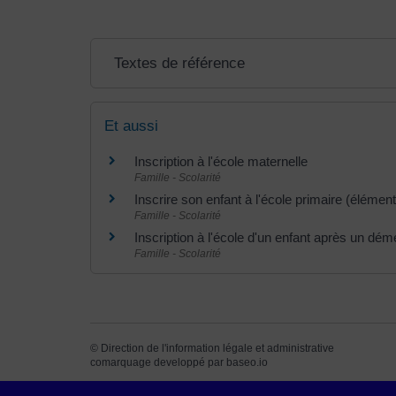
Textes de référence
Et aussi
Inscription à l'école maternelle
Famille - Scolarité
Inscrire son enfant à l'école primaire (élément
Famille - Scolarité
Inscription à l'école d'un enfant après un d
Famille - Scolarité
©
Direction de l'information légale et administrative
comarquage developpé par
baseo.io