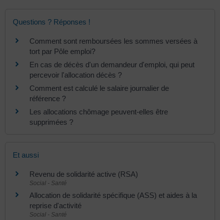
Questions ? Réponses !
Comment sont remboursées les sommes versées à
tort par Pôle emploi?
En cas de décès d'un demandeur d'emploi, qui peut
percevoir l'allocation décès ?
Comment est calculé le salaire journalier de
référence ?
Les allocations chômage peuvent-elles être
supprimées ?
Et aussi
Revenu de solidarité active (RSA)
Social - Santé
Allocation de solidarité spécifique (ASS) et aides à la
reprise d'activité
Social - Santé