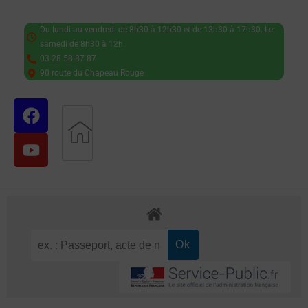
Du lundi au vendredi de 8h30 à 12h30 et de 13h30 à 17h30. Le
samedi de 8h30 à 12h.
03 28 58 87 87
90 route du Chapeau Rouge