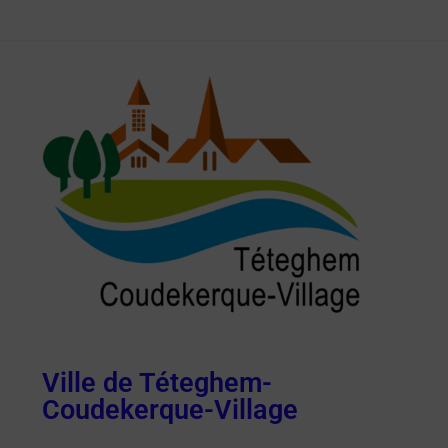
Ville de Téteghem-
Coudekerque-Village