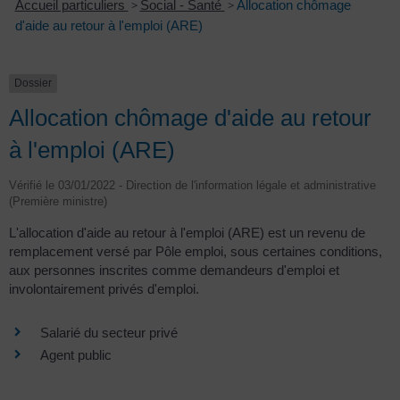
Accueil particuliers
>
Social - Santé
>
Allocation chômage
d'aide au retour à l'emploi (ARE)
Dossier
Allocation chômage d'aide au retour
à l'emploi (ARE)
Vérifié le 03/01/2022 - Direction de l'information légale et administrative
(Première ministre)
L'allocation d'aide au retour à l'emploi (ARE) est un revenu de
remplacement versé par Pôle emploi, sous certaines conditions,
aux personnes inscrites comme demandeurs d'emploi et
involontairement privés d'emploi.
Salarié du secteur privé
Agent public