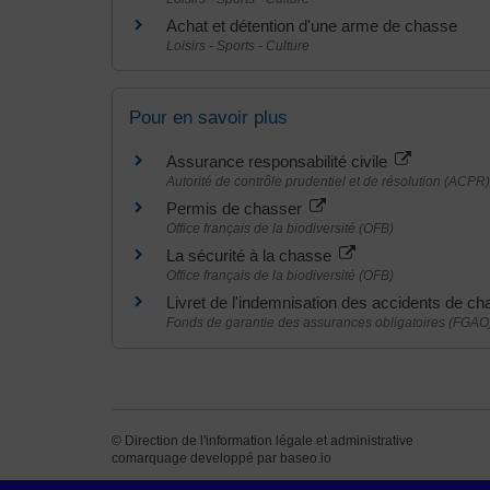
Achat et détention d'une arme de chasse
Loisirs - Sports - Culture
Pour en savoir plus
Assurance responsabilité civile
Autorité de contrôle prudentiel et de résolution (ACPR)
Permis de chasser
Office français de la biodiversité (OFB)
La sécurité à la chasse
Office français de la biodiversité (OFB)
Livret de l'indemnisation des accidents de c
Fonds de garantie des assurances obligatoires (FGAO
©
Direction de l'information légale et administrative
comarquage developpé par
baseo.io