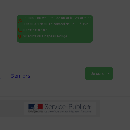
Du lundi au vendredi de 8h30 à 12h30 et de
13h30 à 17h30. Le samedi de 8h30 à 12h.
03 28 58 87 87
90 route du Chapeau Rouge
Je suis
Seniors
e