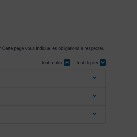
Cette page vous indique les obligations à respecter.
Tout replier
Tout déplier