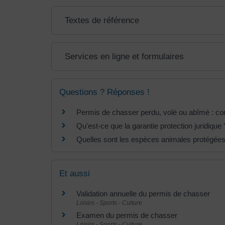
Textes de référence
Services en ligne et formulaires
Questions ? Réponses !
Permis de chasser perdu, volé ou abîmé : c
Qu'est-ce que la garantie protection juridique 
Quelles sont les espèces animales protégées
Et aussi
Validation annuelle du permis de chasser
Loisirs - Sports - Culture
Examen du permis de chasser
Loisirs - Sports - Culture