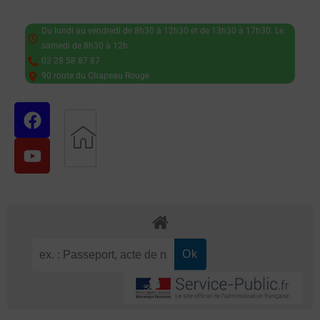
Du lundi au vendredi de 8h30 à 12h30 et de 13h30 à 17h30. Le
samedi de 8h30 à 12h.
03 28 58 87 87
90 route du Chapeau Rouge