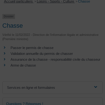
Accueil particuliers
>
Loisirs - Sports - Culture
>
Chasse
Dossier
Chasse
Vérifié le 11/02/2022 - Direction de l'information légale et administrative
(Première ministre)
Passer le permis de chasse
Validation annuelle du permis de chasser
Assurance de la chasse - responsabilité civile du chasseur
Arme de chasse
Services en ligne et formulaires
Questions ? Réponses !