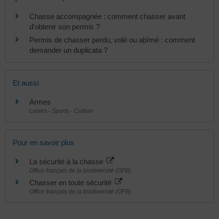
Chasse accompagnée : comment chasser avant
d'obtenir son permis ?
Permis de chasser perdu, volé ou abîmé : comment
demander un duplicata ?
Et aussi
Armes
Loisirs - Sports - Culture
Pour en savoir plus
La sécurité à la chasse
Office français de la biodiversité (OFB)
Chasser en toute sécurité
Office français de la biodiversité (OFB)