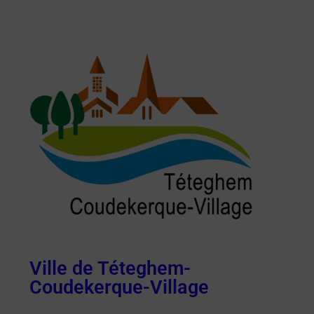
Ville de Téteghem-
Coudekerque-Village