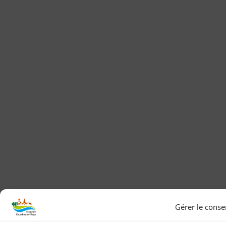
Gérer le cons