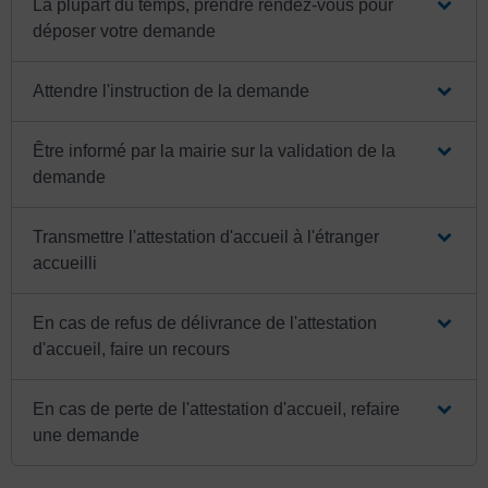
La plupart du temps, prendre rendez-vous pour
déposer votre demande
Attendre l'instruction de la demande
Être informé par la mairie sur la validation de la
demande
Transmettre l'attestation d'accueil à l'étranger
accueilli
En cas de refus de délivrance de l'attestation
d'accueil, faire un recours
En cas de perte de l'attestation d'accueil, refaire
une demande