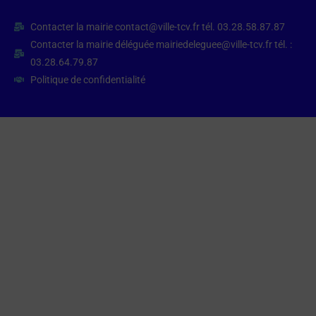
Contacter la mairie contact@ville-tcv.fr tél. 03.28.58.87.87
Contacter la mairie déléguée mairiedeleguee@ville-tcv.fr tél. :
03.28.64.79.87
Politique de confidentialité