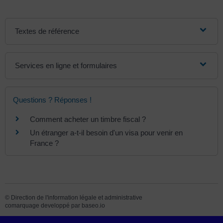
Textes de référence
Services en ligne et formulaires
Questions ? Réponses !
Comment acheter un timbre fiscal ?
Un étranger a-t-il besoin d'un visa pour venir en
France ?
©
Direction de l'information légale et administrative
comarquage developpé par
baseo.io