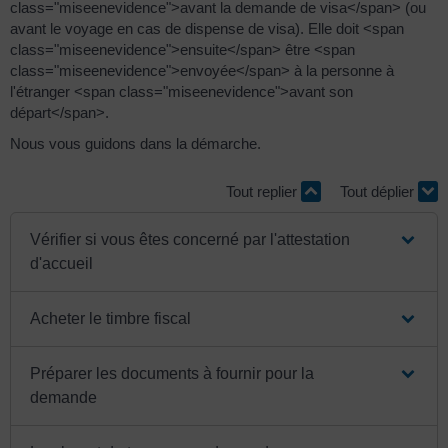
class="miseenevidence">avant la demande de visa</span> (ou
avant le voyage en cas de dispense de visa). Elle doit <span
class="miseenevidence">ensuite</span> être <span
class="miseenevidence">envoyée</span> à la personne à
l'étranger <span class="miseenevidence">avant son
départ</span>.
Nous vous guidons dans la démarche.
Tout replier
Tout déplier
Vérifier si vous êtes concerné par l'attestation
d'accueil
Acheter le timbre fiscal
Préparer les documents à fournir pour la
demande