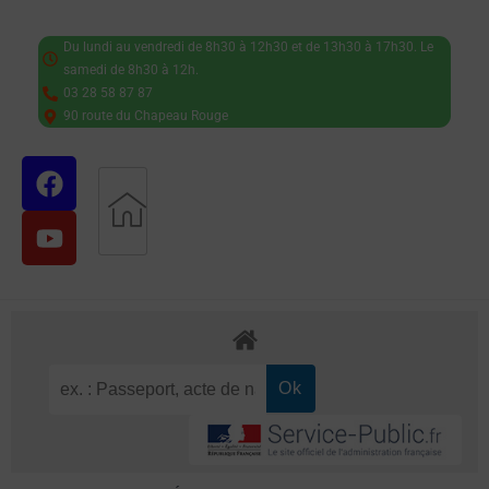
Du lundi au vendredi de 8h30 à 12h30 et de 13h30 à 17h30. Le
samedi de 8h30 à 12h.
03 28 58 87 87
90 route du Chapeau Rouge