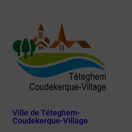
Ville de Téteghem-
Coudekerque-Village