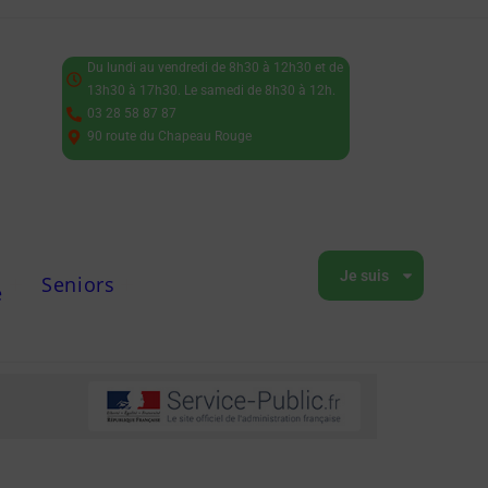
Du lundi au vendredi de 8h30 à 12h30 et de
13h30 à 17h30. Le samedi de 8h30 à 12h.
03 28 58 87 87
90 route du Chapeau Rouge
Je suis
Seniors
e