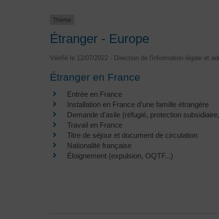
Thème
Étranger - Europe
Vérifié le 12/07/2022 - Direction de l'information légale et a
Étranger en France
Entrée en France
Installation en France d'une famille étrangère
Demande d'asile (réfugié, protection subsidiaire,
Travail en France
Titre de séjour et document de circulation
Nationalité française
Éloignement (expulsion, OQTF...)