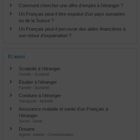
Comment chercher une offre d'emploi à l'étranger ?
Un Français peut-il être expulsé d'un pays européen
ou de la Suisse ?
Un Français peut-il percevoir des aides financières à
son retour d'expatriation ?
Et aussi
Scolarité à l'étranger
Famille - Scolarité
Étudier à l'étranger
Famille - Scolarité
Conduire à l'étranger
Transports - Mobilité
Assurance maladie et santé d'un Français à
l'étranger
Social - Santé
Douane
Argent - Impôts - Consommation