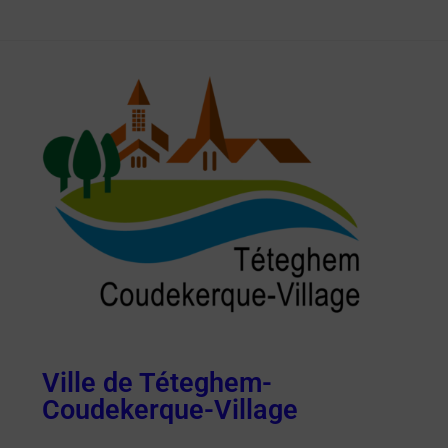
Ville de Téteghem-
Coudekerque-Village