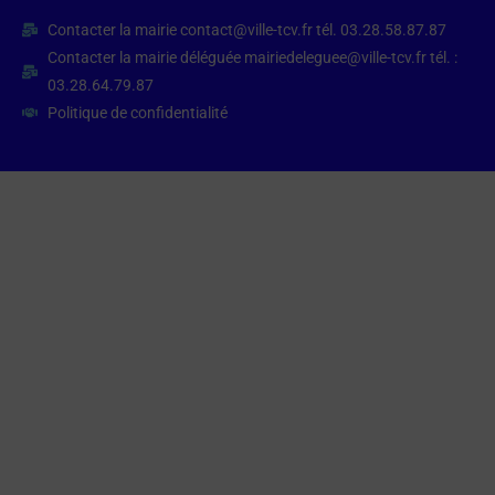
Contacter la mairie contact@ville-tcv.fr tél. 03.28.58.87.87
Contacter la mairie déléguée mairiedeleguee@ville-tcv.fr tél. :
03.28.64.79.87
Politique de confidentialité