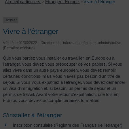
Accueil particuliers
>
Étranger - Europe
>
Vivre à l'étranger
Dossier
Vivre à l'étranger
Vérifié le 01/08/2022 - Direction de l'information légale et administrative
(Première ministre)
Que vous partiez vous installer ou travailler, en Europe ou à
l'étranger, vous devez vous préoccuper de vos papiers. Si vous
allez vivre dans un autre pays européen, vous devez remplir
certaines conditions, mais vous n'avez pas besoin d'un titre de
séjour. Si vous vous expatriez à l'étranger, vous devez demander
un visa d'immigration et, si besoin, un permis de séjour et un
permis de travail. Avant votre retour d'expatriation, une fois en
France, vous devrez accomplir certaines formalités.
S'installer à l'étranger
Inscription consulaire (Registre des Français de l'étranger)