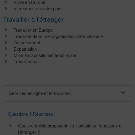
Vivre en Europe
Vivre dans un autre pays
Travailler à l'étranger
Travailler en Europe
Travailler dans une organisation internationale
Détachement
Expatriation
Mise à disposition internationale
Travail au pair
Services en ligne et formulaires
Questions ? Réponses !
Quels emplois proposent les institutions françaises à
l'étranger ?