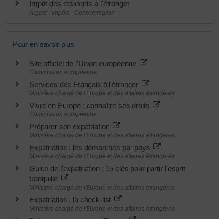
Impôt des résidents à l'étranger
Argent - Impôts - Consommation
Pour en savoir plus
Site officiel de l'Union européenne
Commission européenne
Services des Français à l'étranger
Ministère chargé de l'Europe et des affaires étrangères
Vivre en Europe : connaître ses droits
Commission européenne
Préparer son expatriation
Ministère chargé de l'Europe et des affaires étrangères
Expatriation : les démarches par pays
Ministère chargé de l'Europe et des affaires étrangères
Guide de l'expatriation : 15 clés pour partir l'esprit
tranquille
Ministère chargé de l'Europe et des affaires étrangères
Expatriation : la check-list
Ministère chargé de l'Europe et des affaires étrangères