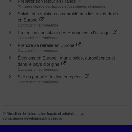
Préparer son retour en France
Ministère chargé de l'Europe et des affaires étrangères
Solvit : des solutions aux problèmes liés à vos droits
en Europe
Commission européenne
Protection consulaire des Européens à l'étranger
Commission européenne
Prendre sa retraite en Europe
Commission européenne
Élections en Europe : municipales, européennes et
dans le pays d'origine
Commission européenne
Site du portail e-Justice européen
Commission européenne
©
Direction de l'information légale et administrative
comarquage developpé par
baseo.io