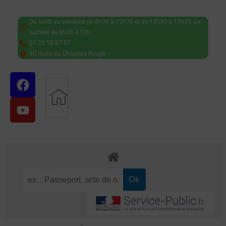
Du lundi au vendredi de 8h30 à 12h30 et de 13h30 à 17h30. Le
samedi de 8h30 à 12h.
03 28 58 87 87
90 route du Chapeau Rouge