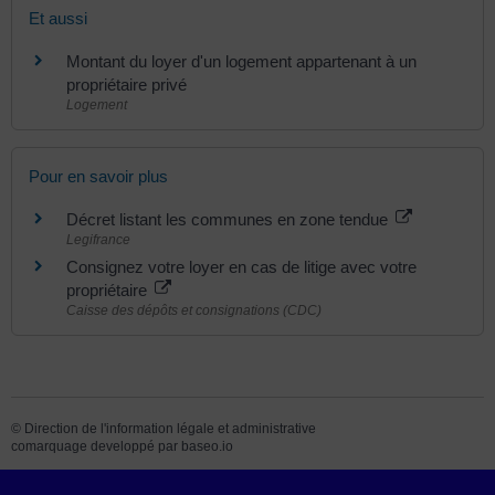
Et aussi
Montant du loyer d'un logement appartenant à un
propriétaire privé
Logement
Pour en savoir plus
Décret listant les communes en zone tendue
Legifrance
Consignez votre loyer en cas de litige avec votre
propriétaire
Caisse des dépôts et consignations (CDC)
©
Direction de l'information légale et administrative
comarquage developpé par
baseo.io