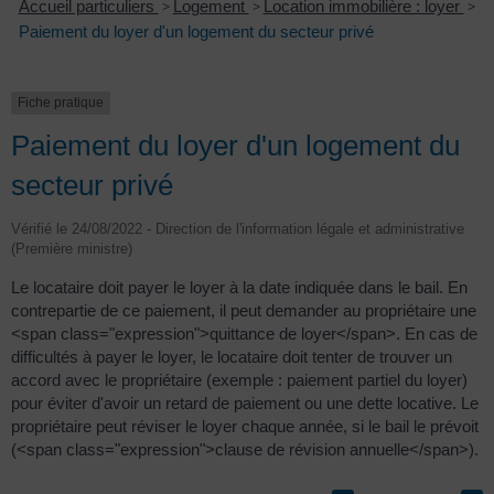
Accueil particuliers
>
Logement
>
Location immobilière : loyer
>
Paiement du loyer d'un logement du secteur privé
Fiche pratique
Paiement du loyer d'un logement du
secteur privé
Vérifié le 24/08/2022 - Direction de l'information légale et administrative
(Première ministre)
Le locataire doit payer le loyer à la date indiquée dans le bail. En
contrepartie de ce paiement, il peut demander au propriétaire une
<span class="expression">quittance de loyer</span>. En cas de
difficultés à payer le loyer, le locataire doit tenter de trouver un
accord avec le propriétaire (exemple : paiement partiel du loyer)
pour éviter d'avoir un retard de paiement ou une dette locative. Le
propriétaire peut réviser le loyer chaque année, si le bail le prévoit
(<span class="expression">clause de révision annuelle</span>).