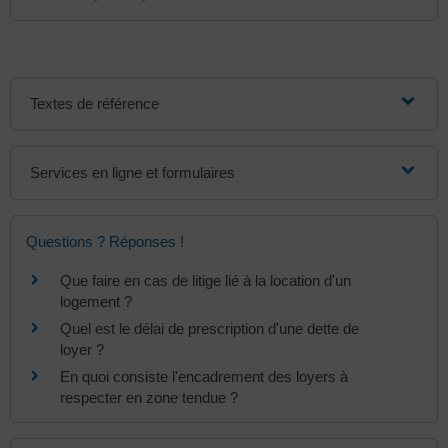
Textes de référence
Services en ligne et formulaires
Questions ? Réponses !
Que faire en cas de litige lié à la location d'un
logement ?
Quel est le délai de prescription d'une dette de
loyer ?
En quoi consiste l'encadrement des loyers à
respecter en zone tendue ?