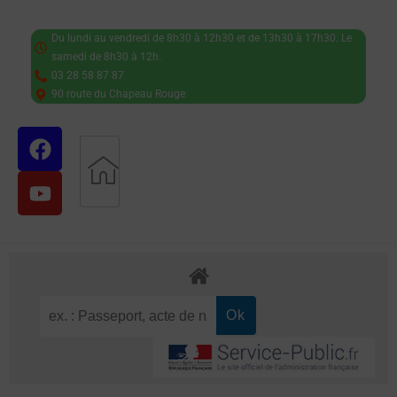
Du lundi au vendredi de 8h30 à 12h30 et de 13h30 à 17h30. Le
samedi de 8h30 à 12h.
03 28 58 87 87
90 route du Chapeau Rouge