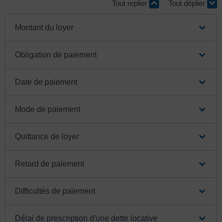
Tout replier
Tout déplier
Montant du loyer
Obligation de paiement
Date de paiement
Mode de paiement
Quittance de loyer
Retard de paiement
Difficultés de paiement
Délai de prescription d'une dette locative