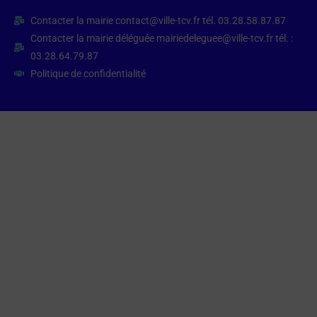
Contacter la mairie contact@ville-tcv.fr tél. 03.28.58.87.87
Contacter la mairie déléguée mairiedeleguee@ville-tcv.fr tél. :
03.28.64.79.87
Politique de confidentialité