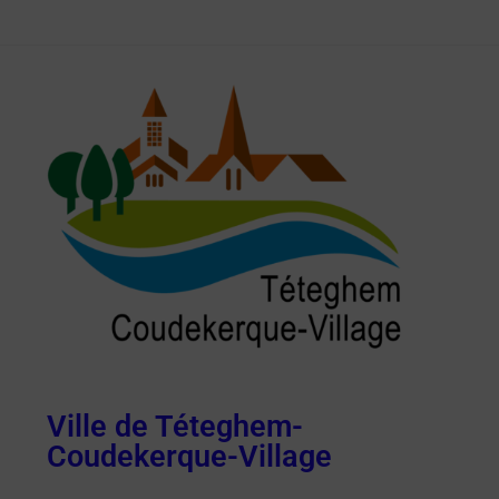
Ville de Téteghem-
Coudekerque-Village