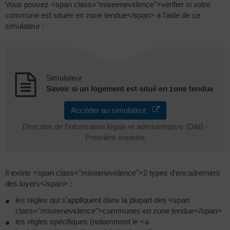
Vous pouvez <span class="miseenevidence">vérifier si votre
commune est située en zone tendue</span> à l'aide de ce
simulateur :
Simulateur
Savoir si un logement est situé en zone tendue
Accéder au simulateur
Direction de l'information légale et administrative (Dila) -
Première ministre
Il existe <span class="miseenevidence">2 types d'encadrement
des loyers</span> :
les règles qui s'appliquent dans la plupart des <span
class="miseenevidence">communes en zone tendue</span>
les règles spécifiques (notamment le <a