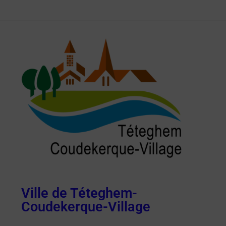
Ville de Téteghem-
Coudekerque-Village