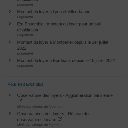
Logement
Montant du loyer à Lyon et Villeurbanne
Logement
Est Ensemble : montant du loyer pour un bail
d'habitation
Logement
Montant du loyer à Montpellier depuis le 1er juillet
2022
Logement
Montant du loyer à Bordeaux depuis le 15 juillet 2022
Logement
Pour en savoir plus
Observatoire des loyers - Agglomération parisienne
Ministère chargé du logement
Observatoires des loyers - Réseau des
observatoires locaux
Ministère chargé du logement