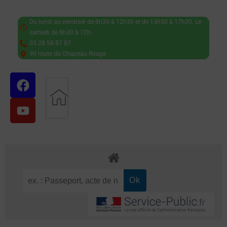
Du lundi au vendredi de 8h30 à 12h30 et de 13h30 à 17h30. Le
samedi de 8h30 à 12h.
03 28 58 87 87
90 route du Chapeau Rouge