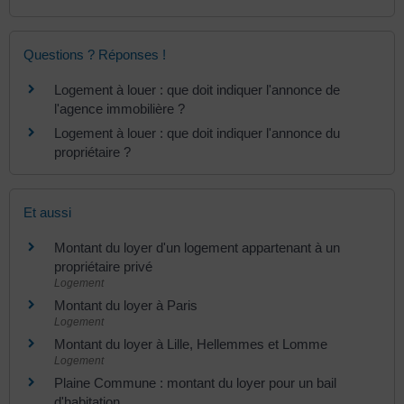
Questions ? Réponses !
Logement à louer : que doit indiquer l'annonce de
l'agence immobilière ?
Logement à louer : que doit indiquer l'annonce du
propriétaire ?
Et aussi
Montant du loyer d'un logement appartenant à un
propriétaire privé
Logement
Montant du loyer à Paris
Logement
Montant du loyer à Lille, Hellemmes et Lomme
Logement
Plaine Commune : montant du loyer pour un bail
d'habitation