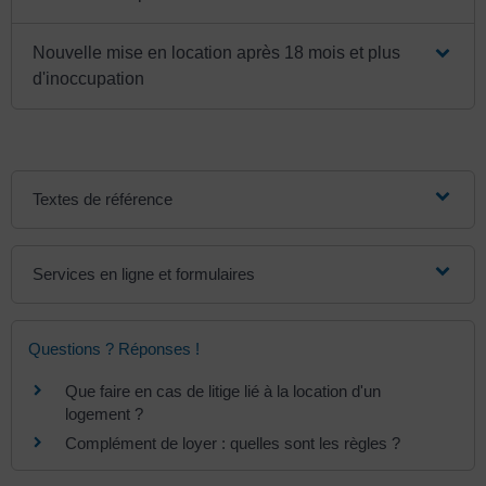
Nouvelle mise en location après 18 mois et plus
d'inoccupation
Textes de référence
Services en ligne et formulaires
Questions ? Réponses !
Que faire en cas de litige lié à la location d'un
logement ?
Complément de loyer : quelles sont les règles ?