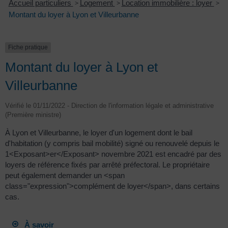
Accueil particuliers
>
Logement
>
Location immobilière : loyer
>
Montant du loyer à Lyon et Villeurbanne
Fiche pratique
Montant du loyer à Lyon et
Villeurbanne
Vérifié le 01/11/2022 - Direction de l'information légale et administrative
(Première ministre)
À Lyon et Villeurbanne, le loyer d'un logement dont le bail
d'habitation (y compris bail mobilité) signé ou renouvelé depuis le
1<Exposant>er</Exposant> novembre 2021 est encadré par des
loyers de référence fixés par arrêté préfectoral. Le propriétaire
peut également demander un <span
class="expression">complément de loyer</span>, dans certains
cas.
À savoir