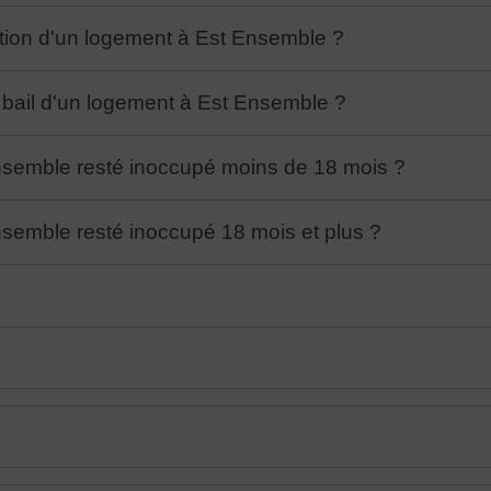
cation d'un logement à Est Ensemble ?
 bail d'un logement à Est Ensemble ?
nsemble resté inoccupé moins de 18 mois ?
nsemble resté inoccupé 18 mois et plus ?