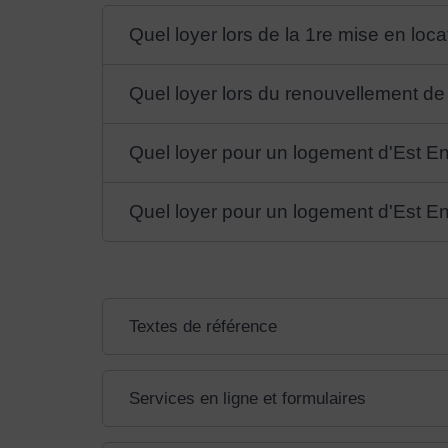
Quel loyer lors de la 1re mise en lo
Quel loyer lors du renouvellement de
Quel loyer pour un logement d'Est E
Quel loyer pour un logement d'Est E
Textes de référence
Services en ligne et formulaires