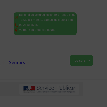
Du lundi au vendredi de 8h30 à 12h30 et de
13h30 à 17h30. Le samedi de 8h30 à 12h.
03 28 58 87 87
90 route du Chapeau Rouge
Je suis
Seniors
e