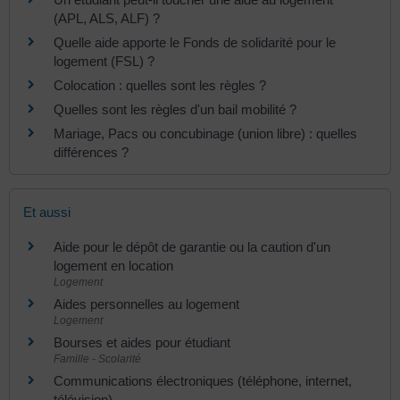
(APL, ALS, ALF) ?
Quelle aide apporte le Fonds de solidarité pour le
logement (FSL) ?
Colocation : quelles sont les règles ?
Quelles sont les règles d'un bail mobilité ?
Mariage, Pacs ou concubinage (union libre) : quelles
différences ?
Et aussi
Aide pour le dépôt de garantie ou la caution d'un
logement en location
Logement
Aides personnelles au logement
Logement
Bourses et aides pour étudiant
Famille - Scolarité
Communications électroniques (téléphone, internet,
télévision)