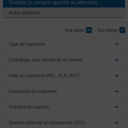
Étudiant (y compris apprenti ou alternant)
Autre situation
Tout replier
Tout déplier
Type de logement
Chauffage, eau, électricité et internet
Aide au logement (APL, ALS, ALF)
Assurance du logement
Transfert du courrier
Journée défense et citoyenneté (JDC)