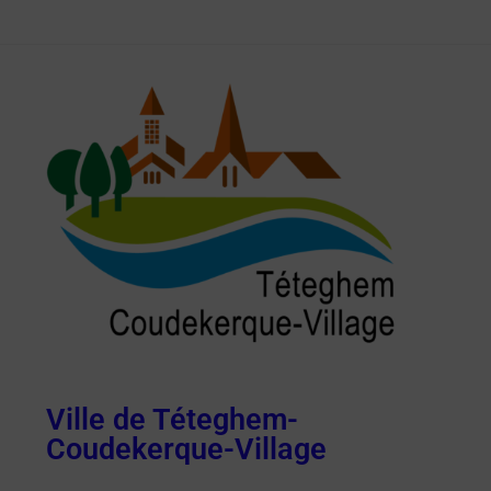
Ville de Téteghem-
Coudekerque-Village