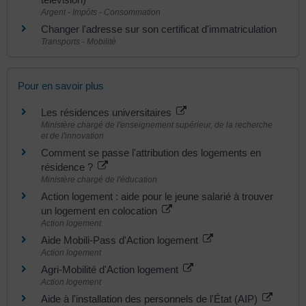
Argent - Impôts - Consommation
Changer l'adresse sur son certificat d'immatriculation
Transports - Mobilité
Pour en savoir plus
Les résidences universitaires
Ministère chargé de l'enseignement supérieur, de la recherche
et de l'innovation
Comment se passe l'attribution des logements en
résidence ?
Ministère chargé de l'éducation
Action logement : aide pour le jeune salarié à trouver
un logement en colocation
Action logement
Aide Mobili-Pass d'Action logement
Action logement
Agri-Mobilité d'Action logement
Action logement
Aide à l'installation des personnels de l'État (AIP)