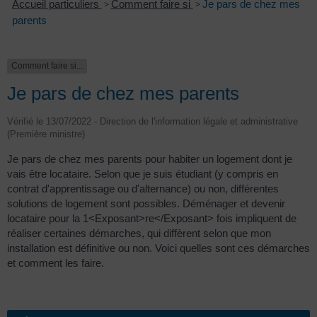
Accueil particuliers
>
Comment faire si
>
Je pars de chez mes
parents
Comment faire si...
Je pars de chez mes parents
Vérifié le 13/07/2022 - Direction de l'information légale et administrative
(Première ministre)
Je pars de chez mes parents pour habiter un logement dont je
vais être locataire. Selon que je suis étudiant (y compris en
contrat d'apprentissage ou d'alternance) ou non, différentes
solutions de logement sont possibles. Déménager et devenir
locataire pour la 1<Exposant>re</Exposant> fois impliquent de
réaliser certaines démarches, qui diffèrent selon que mon
installation est définitive ou non. Voici quelles sont ces démarches
et comment les faire.