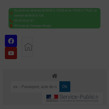
Du lundi au vendredi de 8h30 à 12h30 et de 13h30 à 17h30. Le
samedi de 8h30 à 12h.
03 28 58 87 87
90 route du Chapeau Rouge