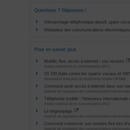
Questions ? Réponses !
Démarchage téléphonique abusif, spam vocal 
Médiateur des communications électroniques
Pour en savoir plus
Mobile, fixe, accès à internet : vos recours
Institut national de la consommation (INC)
33 700 (lutte contre les spams vocaux et S
Association française du multimédia mobile (AFMM)
Comment avoir accès à internet dans son n
Autorité de régulation des communications électroniqu
Téléphonie mobile : l'itinérance international
Institut national de la consommation (INC)
Le dégroupage
Autorité de régulation des communications électroniqu
Comment conserver son numéro fixe lors d'
Autorité de régulation des communications électroniqu