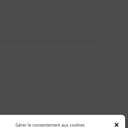
Gérer le consentement aux cookies