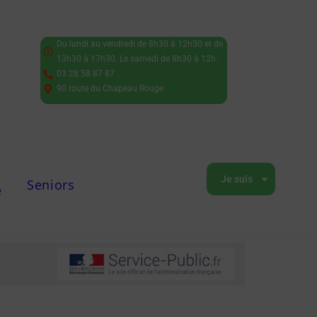
Du lundi au vendredi de 8h30 à 12h30 et de
13h30 à 17h30. Le samedi de 8h30 à 12h.
03 28 58 87 87
90 route du Chapeau Rouge
Je suis
Seniors
e