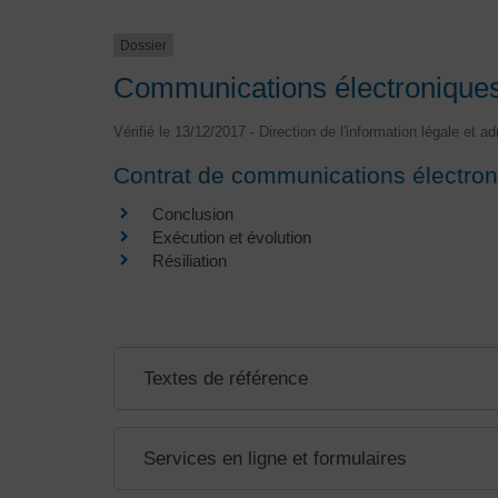
Dossier
Communications électroniques (
Vérifié le 13/12/2017 - Direction de l'information légale et a
Contrat de communications électro
Conclusion
Exécution et évolution
Résiliation
Textes de référence
Services en ligne et formulaires