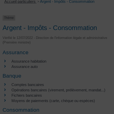
Accueil particuliers
>
Argent - Impôts - Consommation
Thème
Argent - Impôts - Consommation
Vérifié le 12/07/2022 - Direction de l'information légale et administrative
(Première ministre)
Assurance
Assurance habitation
Assurance auto
Banque
Comptes bancaires
Opérations bancaires (virement, prélèvement, mandat...)
Fichiers bancaires
Moyens de paiements (carte, chèque ou espèces)
Consommation