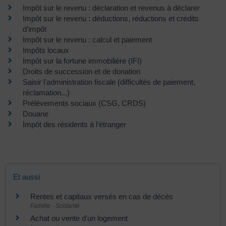
Impôt sur le revenu : déclaration et revenus à déclarer
Impôt sur le revenu : déductions, réductions et crédits
d'impôt
Impôt sur le revenu : calcul et paiement
Impôts locaux
Impôt sur la fortune immobilière (IFI)
Droits de succession et de donation
Saisir l'administration fiscale (difficultés de paiement,
réclamation...)
Prélèvements sociaux (CSG, CRDS)
Douane
Impôt des résidents à l'étranger
Et aussi
Rentes et capitaux versés en cas de décès
Famille - Scolarité
Achat ou vente d'un logement