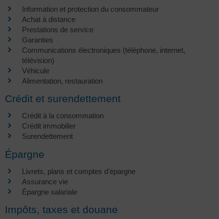
Information et protection du consommateur
Achat à distance
Prestations de service
Garanties
Communications électroniques (téléphone, internet,
télévision)
Véhicule
Alimentation, restauration
Crédit et surendettement
Crédit à la consommation
Crédit immobilier
Surendettement
Épargne
Livrets, plans et comptes d'épargne
Assurance vie
Épargne salariale
Impôts, taxes et douane