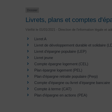
Dossier
Livrets, plans et comptes d'ép
Vérifié le 01/01/2021 - Direction de l'information légale et a
Livret A
Livret de développement durable et solidaire (
Livret d'épargne populaire (LEP)
Livret jeune
Compte épargne logement (CEL)
Plan épargne logement (PEL)
Plan d'épargne retraite populaire (Perp)
Compte d'épargne ou livret d'épargne bancaire
Compte à terme (CAT)
Plan d'épargne en actions (PEA)