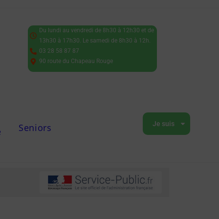
Du lundi au vendredi de 8h30 à 12h30 et de
13h30 à 17h30. Le samedi de 8h30 à 12h.
03 28 58 87 87
90 route du Chapeau Rouge
Je suis
Seniors
e