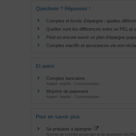
Questions ? Réponses !
Comptes et livrets d'épargne : quelles différe
Quelles sont les différences entre un PEL et
Peut-on encore ouvrir un plan d'épargne popu
Comptes inactifs et assurances vie non récl
Et aussi
Comptes bancaires
Argent - Impôts - Consommation
Moyens de paiement
Argent - Impôts - Consommation
Pour en savoir plus
Se préparer à épargner
Autorité de contrôle prudentiel et de résolution (ACPR)