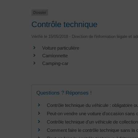
Dossier
Contrôle technique
Vérifié le 15/05/2018 - Direction de l'information légale et a
Voiture particulière
Camionnette
Camping-car
Questions ? Réponses !
Contrôle technique du véhicule : obligatoire o
Peut-on vendre une voiture d'occasion sans c
Contrôle technique d'un véhicule de collection 
Comment faire le contrôle technique sans la c