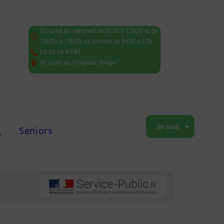
Du lundi au vendredi de 8h30 à 12h30 et de
13h30 à 17h30. Le samedi de 8h30 à 12h.
03 28 58 87 87
90 route du Chapeau Rouge
Je suis
Seniors
e